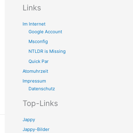
Links
Im Internet
Google Account
Msconfig
NTLDR is Missing
Quick Par
Atomuhrzeit
Impressum
Datenschutz
Top-Links
Jappy
Jappy-Bilder