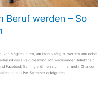
n Beruf werden – So
n
ahl von Möglichkeiten, um kreativ tätig zu werden und dabei
eiten ist das Live-Streaming. Mit wachsender Beliebtheit
 und Facebook Gaming eröffnen sich immer mehr Chancen,
lichkeit als Live-Streamer erfolgreich