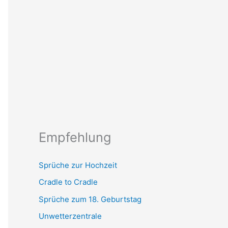
Empfehlung
Sprüche zur Hochzeit
Cradle to Cradle
Sprüche zum 18. Geburtstag
Unwetterzentrale