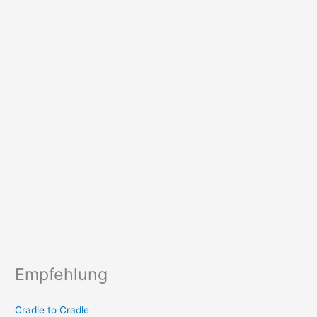
Empfehlung
Cradle to Cradle