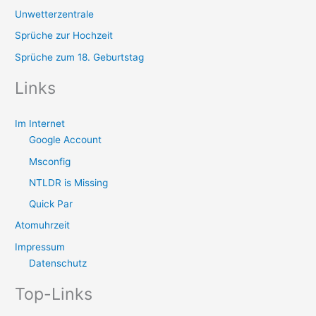
Unwetterzentrale
Sprüche zur Hochzeit
Sprüche zum 18. Geburtstag
Links
Im Internet
Google Account
Msconfig
NTLDR is Missing
Quick Par
Atomuhrzeit
Impressum
Datenschutz
Top-Links