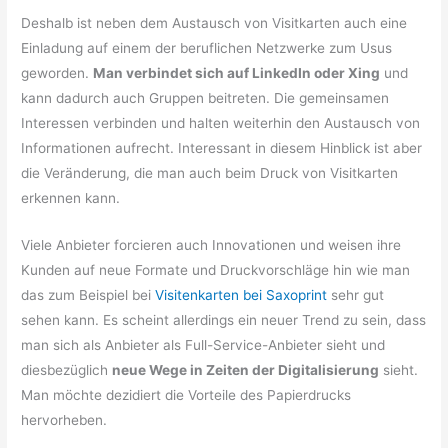
Deshalb ist neben dem Austausch von Visitkarten auch eine
Einladung auf einem der beruflichen Netzwerke zum Usus
geworden.
Man verbindet sich auf LinkedIn oder Xing
und
kann dadurch auch Gruppen beitreten. Die gemeinsamen
Interessen verbinden und halten weiterhin den Austausch von
Informationen aufrecht. Interessant in diesem Hinblick ist aber
die Veränderung, die man auch beim Druck von Visitkarten
erkennen kann.
Viele Anbieter forcieren auch Innovationen und weisen ihre
Kunden auf neue Formate und Druckvorschläge hin wie man
das zum Beispiel bei
Visitenkarten bei Saxoprint
sehr gut
sehen kann. Es scheint allerdings ein neuer Trend zu sein, dass
man sich als Anbieter als Full-Service-Anbieter sieht und
diesbezüglich
neue Wege in Zeiten der Digitalisierung
sieht.
Man möchte dezidiert die Vorteile des Papierdrucks
hervorheben.