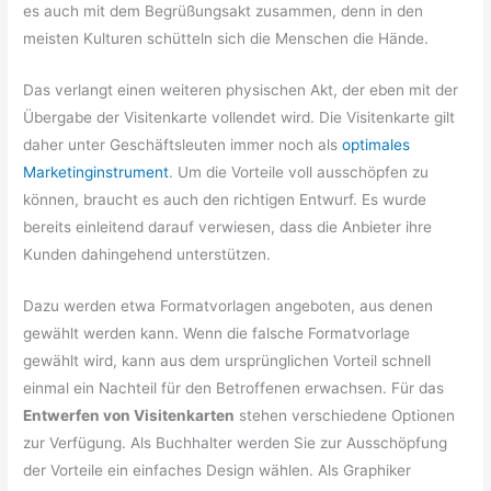
es auch mit dem Begrüßungsakt zusammen, denn in den
meisten Kulturen schütteln sich die Menschen die Hände.
Das verlangt einen weiteren physischen Akt, der eben mit der
Übergabe der Visitenkarte vollendet wird. Die Visitenkarte gilt
daher unter Geschäftsleuten immer noch als
optimales
Marketinginstrument
. Um die Vorteile voll ausschöpfen zu
können, braucht es auch den richtigen Entwurf. Es wurde
bereits einleitend darauf verwiesen, dass die Anbieter ihre
Kunden dahingehend unterstützen.
Dazu werden etwa Formatvorlagen angeboten, aus denen
gewählt werden kann. Wenn die falsche Formatvorlage
gewählt wird, kann aus dem ursprünglichen Vorteil schnell
einmal ein Nachteil für den Betroffenen erwachsen. Für das
Entwerfen von Visitenkarten
stehen verschiedene Optionen
zur Verfügung. Als Buchhalter werden Sie zur Ausschöpfung
der Vorteile ein einfaches Design wählen. Als Graphiker