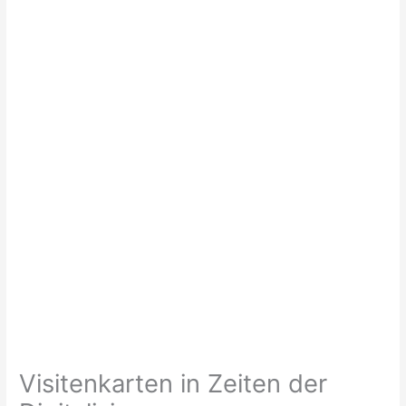
Visitenkarten in Zeiten der