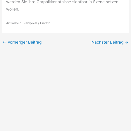
werden Sie ihre Graphikkenntnisse sichtbar in Szene setzen
wollen.
Artikelbild: Rawpixel / Envato
←
Vorheriger Beitrag
Nächster Beitrag
→