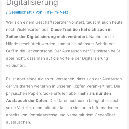
Digitalisierung
/
Gesellschaft
/ Von
Hilfe-im-Netz
Wer sich einem Geschäftspartner vorstellt, tauscht auch heute
noch Visitenkarten aus.
Diese Tradition hat sich auch in
Zeiten der Digitalisierung nicht verändert
. Nachdem die
Hände geschüttelt werden, kommt als nächster Schritt der
Griff in die Jackentasche. Der Austausch der Visitkarten heißt
aber nicht, dass man auf die Vorteile der Digitalisierung
verzichtet.
Es ist aber eindeutig so zu verstehen, dass sich der Austausch
der Visitkarten weiterhin in unseren Köpfen verankert hat. Die
physischen Papierdrucke erfüllen aber
mehr als nur den
Austausch der Daten
. Der Datenaustausch bringt aber auch
seine Vorteile, denn mitunter lassen sich auch Informationen
abseits von Kontaktadresse und Name mit dem Gegenüber
austauschen.