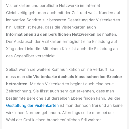
Visitenkarten und berufliche Netzwerke im Internet
Gleichzeitig geht man auch mit der Zeit und weist Kunden auf
innovative Schritte zur besseren Gestaltung der Visitenkarten
hin. Üblich ist heute, dass die Visitenkarten auch
Informationen zu den beruflichen Netzwerken
beinhalten.
Der Austausch der Visitkarten ermöglicht eine Einladung auf
Xing oder LinkedIn. Mit einem Klick ist auch die Einladung an
das Gegenüber verschickt.
Selbst wenn die weitere Kommunikation online verläuft, so
muss man
die Visitenkarte doch als klassischen Ice-Breaker
betrachten
. Mit den Visitenkarten beginnt auch eine neue
Zeitrechnung. Sie lässt auch sehr gut erkennen, dass man
bestimmte Bereiche auf derselben Ebene finden kann. Bei der
Gestaltung der Visitenkarten
ist man dennoch frei und an keine
wirklichen Normen gebunden. Allerdings sollte man bei der
Wahl der Grafik einen branchenüblichen Stil wahren.