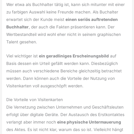
Wer etwa als Buchhalter tätig ist, kann sich mitunter mit einer
zu farbigen Auswahl keine Freunde machen. Als Buchalter
erwartet sich der Kunde meist
einen seriös auftretenden
Buchhalter
, der auch die Fakten präsentieren kann. Der
Wertbestandteil wird wohl eher nicht in seinem graphischen
Talent gesehen.
Viel wichtiger ist
ein geradliniges Erscheinungsbild
auf
Basis dessen ein Urteil gefällt werden kann. Diesbezüglich
müssen auch verschiedene Bereiche gleichzeitig betrachtet
werden. Dann können auch die Vorteile der Nutzung von
Visitenkarten voll ausgeschöpft werden.
Die Vorteile von Visitenkarten
Die Vernetzung zwischen Unternehmen und Geschäftsleuten
erfolgt über digitale Geräte. Der Austausch des Erstkontaktes
verlangt aber immer noch
eine physische Untermauerung
des Aktes. Es ist nicht klar, warum das so ist. Vielleicht hängt