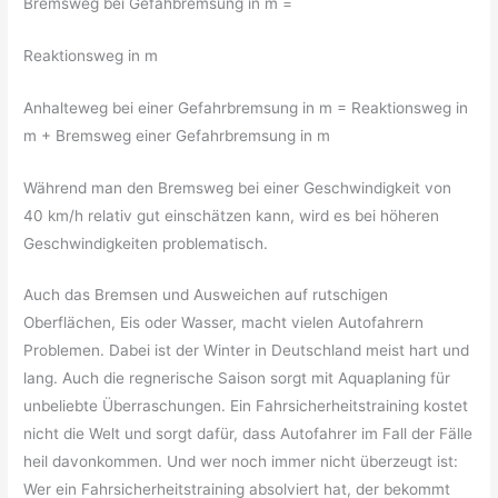
Bremsweg bei Gefahbremsung in m =
Reaktionsweg in m
Anhalteweg bei einer Gefahrbremsung in m = Reaktionsweg in
m + Bremsweg einer Gefahrbremsung in m
Während man den Bremsweg bei einer Geschwindigkeit von
40 km/h relativ gut einschätzen kann, wird es bei höheren
Geschwindigkeiten problematisch.
Auch das Bremsen und Ausweichen auf rutschigen
Oberflächen, Eis oder Wasser, macht vielen Autofahrern
Problemen. Dabei ist der Winter in Deutschland meist hart und
lang. Auch die regnerische Saison sorgt mit Aquaplaning für
unbeliebte Überraschungen. Ein Fahrsicherheitstraining kostet
nicht die Welt und sorgt dafür, dass Autofahrer im Fall der Fälle
heil davonkommen. Und wer noch immer nicht überzeugt ist:
Wer ein Fahrsicherheitstraining absolviert hat, der bekommt