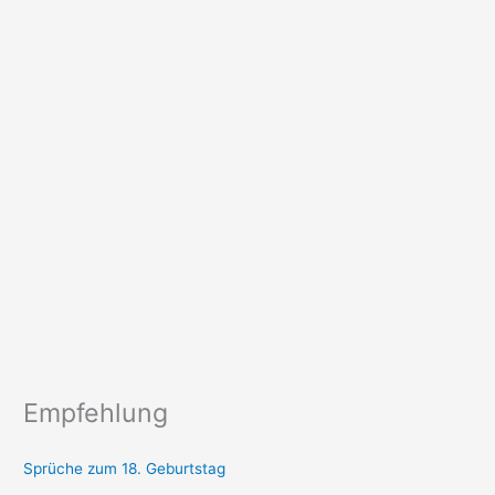
Empfehlung
Sprüche zum 18. Geburtstag