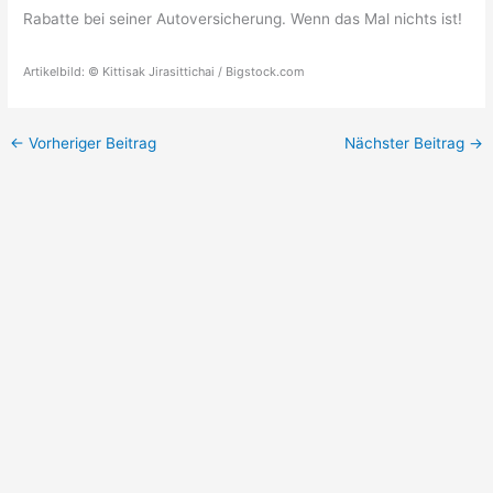
Rabatte bei seiner Autoversicherung. Wenn das Mal nichts ist!
Artikelbild: © Kittisak Jirasittichai / Bigstock.com
←
Vorheriger Beitrag
Nächster Beitrag
→