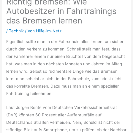
Richtig bremsen: Wie
Autobesitzer in Fahrtrainings
das Bremsen lernen
/
Technik
/ Von
Hilfe-im-Netz
Eigentlich sollte man in der Fahrschule alles lernen, um sicher
durch den Verkehr zu kommen. Schnell stellt man fest, dass
der Fahrlehrer einem nur einen Bruchteil von dem beigebracht
hat, was man in den nächsten Monaten und Jahren im Alltag
lernen wird. Selbst so rudimentäre Dinge wie das Bremsen
lernt man scheinbar nicht in der Fahrschule, zumindest nicht
das korrekte Bremsen. Dazu muss man an einem speziellen
Fahrtraining teilnehmen.
Laut Jürgen Bente vom Deutschen Verkehrssicherheitsrat
(DVR) könnten 60 Prozent aller Auffahrunfälle auf
Deutschlands Straßen vermeiden. Nein, Schuld ist nicht der
ständige Blick aufs Smartphone, um zu prüfen, ob der Nachbar