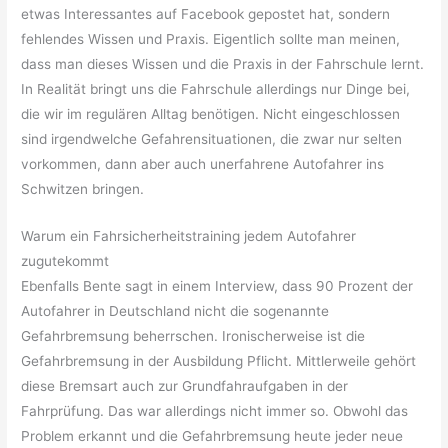
etwas Interessantes auf Facebook gepostet hat, sondern
fehlendes Wissen und Praxis. Eigentlich sollte man meinen,
dass man dieses Wissen und die Praxis in der Fahrschule lernt.
In Realität bringt uns die Fahrschule allerdings nur Dinge bei,
die wir im regulären Alltag benötigen. Nicht eingeschlossen
sind irgendwelche Gefahrensituationen, die zwar nur selten
vorkommen, dann aber auch unerfahrene Autofahrer ins
Schwitzen bringen.
Warum ein Fahrsicherheitstraining jedem Autofahrer
zugutekommt
Ebenfalls Bente sagt in einem Interview, dass 90 Prozent der
Autofahrer in Deutschland nicht die sogenannte
Gefahrbremsung beherrschen. Ironischerweise ist die
Gefahrbremsung in der Ausbildung Pflicht. Mittlerweile gehört
diese Bremsart auch zur Grundfahraufgaben in der
Fahrprüfung. Das war allerdings nicht immer so. Obwohl das
Problem erkannt und die Gefahrbremsung heute jeder neue