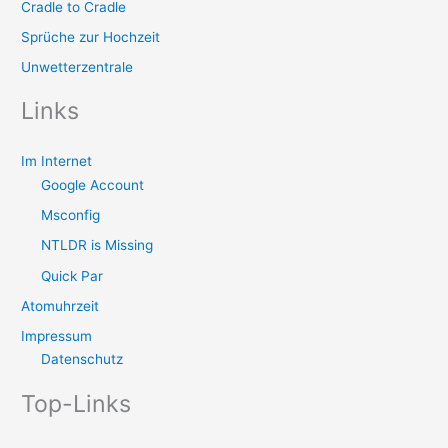
Cradle to Cradle
Sprüche zur Hochzeit
Unwetterzentrale
Links
Im Internet
Google Account
Msconfig
NTLDR is Missing
Quick Par
Atomuhrzeit
Impressum
Datenschutz
Top-Links