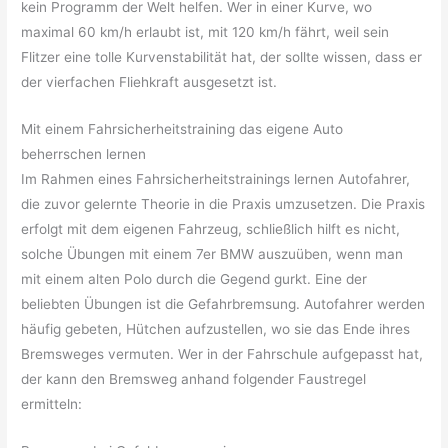
kein Programm der Welt helfen. Wer in einer Kurve, wo
maximal 60 km/h erlaubt ist, mit 120 km/h fährt, weil sein
Flitzer eine tolle Kurvenstabilität hat, der sollte wissen, dass er
der vierfachen Fliehkraft ausgesetzt ist.
Mit einem Fahrsicherheitstraining das eigene Auto
beherrschen lernen
Im Rahmen eines Fahrsicherheitstrainings lernen Autofahrer,
die zuvor gelernte Theorie in die Praxis umzusetzen. Die Praxis
erfolgt mit dem eigenen Fahrzeug, schließlich hilft es nicht,
solche Übungen mit einem 7er BMW auszuüben, wenn man
mit einem alten Polo durch die Gegend gurkt. Eine der
beliebten Übungen ist die Gefahrbremsung. Autofahrer werden
häufig gebeten, Hütchen aufzustellen, wo sie das Ende ihres
Bremsweges vermuten. Wer in der Fahrschule aufgepasst hat,
der kann den Bremsweg anhand folgender Faustregel
ermitteln: