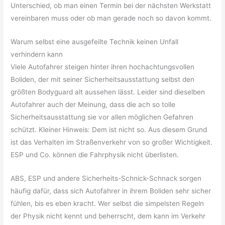
Unterschied, ob man einen Termin bei der nächsten Werkstatt
vereinbaren muss oder ob man gerade noch so davon kommt.
Warum selbst eine ausgefeilte Technik keinen Unfall
verhindern kann
Viele Autofahrer steigen hinter ihren hochachtungsvollen
Boliden, der mit seiner Sicherheitsausstattung selbst den
größten Bodyguard alt aussehen lässt. Leider sind dieselben
Autofahrer auch der Meinung, dass die ach so tolle
Sicherheitsausstattung sie vor allen möglichen Gefahren
schützt. Kleiner Hinweis: Dem ist nicht so. Aus diesem Grund
ist das Verhalten im Straßenverkehr von so großer Wichtigkeit.
ESP und Co. können die Fahrphysik nicht überlisten.
ABS, ESP und andere Sicherheits-Schnick-Schnack sorgen
häufig dafür, dass sich Autofahrer in ihrem Boliden sehr sicher
fühlen, bis es eben kracht. Wer selbst die simpelsten Regeln
der Physik nicht kennt und beherrscht, dem kann im Verkehr