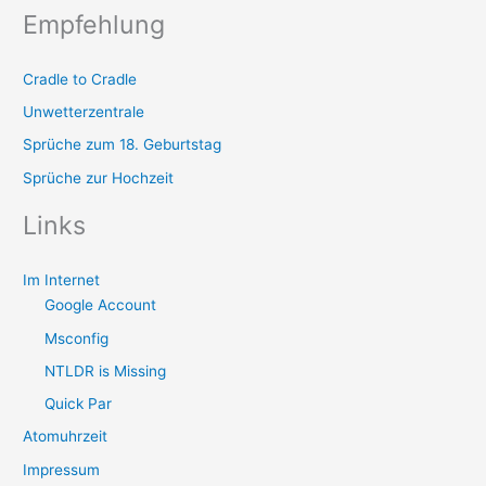
Empfehlung
Cradle to Cradle
Unwetterzentrale
Sprüche zum 18. Geburtstag
Sprüche zur Hochzeit
Links
Im Internet
Google Account
Msconfig
NTLDR is Missing
Quick Par
Atomuhrzeit
Impressum