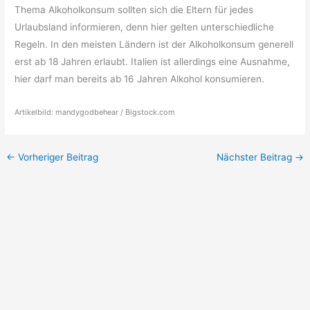
Thema Alkoholkonsum sollten sich die Eltern für jedes
Urlaubsland informieren, denn hier gelten unterschiedliche
Regeln. In den meisten Ländern ist der Alkoholkonsum generell
erst ab 18 Jahren erlaubt. Italien ist allerdings eine Ausnahme,
hier darf man bereits ab 16 Jahren Alkohol konsumieren.
Artikelbild: mandygodbehear / Bigstock.com
←
Vorheriger Beitrag
Nächster Beitrag
→