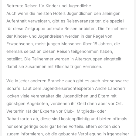
Betreute Reisen für Kinder und Jugendliche
Auch wenn die meisten Hotels Jugendlichen den alleinigen
Aufenthalt verweigern, gibt es Reiseveranstalter, die speziell
für diese Zielgruppe betreute Reisen anbieten. Die Teilnehmer
der Kinder- und Jugendreisen werden in der Regel von
Erwachsenen, meist jungen Menschen über 18 Jahren, die
ehemals selbst an diesen Reisen teilgenommen haben,
beteiligt. Die Teilnehmer werden in Altersgruppen eingeteilt,
damit sie zusammen mit Gleichaltrigen verreisen.
Wie in jeder anderen Branche auch gibt es auch hier schwarze
Schafe. Laut dem Jugendreiserechtexperten Andre Landherr
locken viele Veranstalter die Jugendlichen und Eltern mit
günstigen Angeboten, verdienen ihr Geld dann aber vor Ort.
Weiterhin rät der Experte vor Club-, Mitglieds- oder
Rabattkarten ab, diese sind kostenpflichtig und bieten oftmals
nur sehr geringe oder gar keine Vorteile. Eltern sollten sich
zudem informieren, ob die gebuchte Verpflegung in irgendeiner