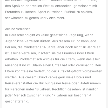
den Spaß an der reellen Welt zu entdecken, gemeinsam mit
Freunden zu lachen, Sport zu treiben, Fußball zu spielen,
schwimmen zu gehen und vieles mehr.
Alleine verreisen
In Deutschland gibt es keine gesetzliche Regelung, wann
Jugendliche verreisen dürfen. Aus diesem Grund kann jede
Person, die mindestens 14 Jahre, aber noch nicht 18 Jahre alt
ist, alleine verreisen, insofern sie die Erlaubnis ihrer Eltern
erhalten. Problematisch wird es für die Eltern, wenn das allein
reisende Kind im Urlaub einen Unfall hat oder verursacht. Den
Eltern könnte eine Verletzung der Aufsichtspflicht vorgeworfen
werden. Aus diesem Grund verweigern viele Hotels und
Reiseveranstalter die Buchung einer Reise oder Hotelzimmers
für Personen unter 18 Jahren. Rechtlich gesehen ist nämlich
jeder Mensch zwischen 7 und 17 Jahren nur beschränkt
geschäftsfähig.