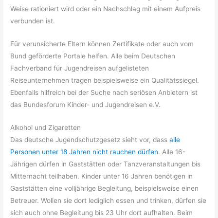
Weise rationiert wird oder ein Nachschlag mit einem Aufpreis
verbunden ist.
Für verunsicherte Eltern können Zertifikate oder auch vom
Bund geförderte Portale helfen. Alle beim Deutschen
Fachverband für Jugendreisen aufgelisteten
Reiseunternehmen tragen beispielsweise ein Qualitätssiegel.
Ebenfalls hilfreich bei der Suche nach seriösen Anbietern ist
das Bundesforum Kinder- und Jugendreisen e.V.
Alkohol und Zigaretten
Das deutsche Jugendschutzgesetz sieht vor, dass
alle
Personen unter 18 Jahren nicht rauchen dürfen
. Alle 16-
Jährigen dürfen in Gaststätten oder Tanzveranstaltungen bis
Mitternacht teilhaben. Kinder unter 16 Jahren benötigen in
Gaststätten eine volljährige Begleitung, beispielsweise einen
Betreuer. Wollen sie dort lediglich essen und trinken, dürfen sie
sich auch ohne Begleitung bis 23 Uhr dort aufhalten. Beim