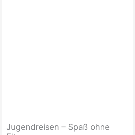
Jugendreisen – Spaß ohne