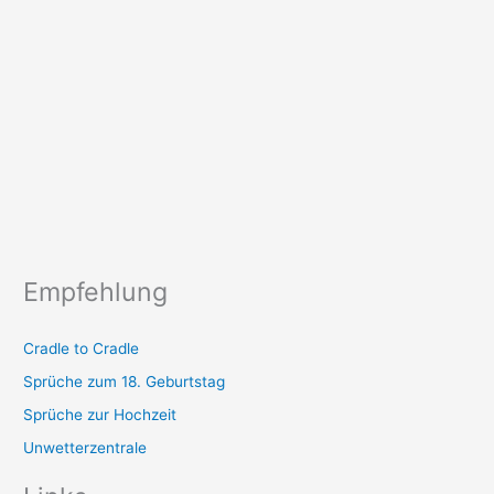
Empfehlung
Cradle to Cradle
Sprüche zum 18. Geburtstag
Sprüche zur Hochzeit
Unwetterzentrale