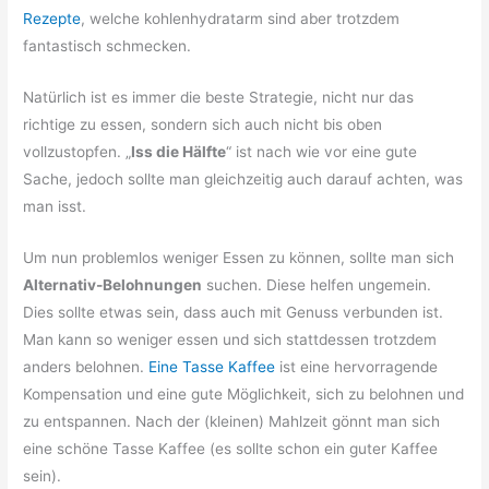
Rezepte
, welche kohlenhydratarm sind aber trotzdem
fantastisch schmecken.
Natürlich ist es immer die beste Strategie, nicht nur das
richtige zu essen, sondern sich auch nicht bis oben
vollzustopfen. „
Iss die Hälfte
“ ist nach wie vor eine gute
Sache, jedoch sollte man gleichzeitig auch darauf achten, was
man isst.
Um nun problemlos weniger Essen zu können, sollte man sich
Alternativ-Belohnungen
suchen. Diese helfen ungemein.
Dies sollte etwas sein, dass auch mit Genuss verbunden ist.
Man kann so weniger essen und sich stattdessen trotzdem
anders belohnen.
Eine Tasse Kaffee
ist eine hervorragende
Kompensation und eine gute Möglichkeit, sich zu belohnen und
zu entspannen. Nach der (kleinen) Mahlzeit gönnt man sich
eine schöne Tasse Kaffee (es sollte schon ein guter Kaffee
sein).