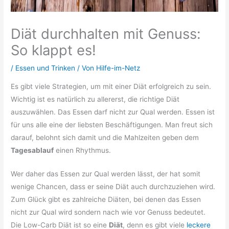
Diät durchhalten mit Genuss:
So klappt es!
/
Essen und Trinken
/ Von
Hilfe-im-Netz
Es gibt viele Strategien, um mit einer Diät erfolgreich zu sein.
Wichtig ist es natürlich zu allererst, die richtige Diät
auszuwählen. Das Essen darf nicht zur Qual werden. Essen ist
für uns alle eine der liebsten Beschäftigungen. Man freut sich
darauf, belohnt sich damit und die Mahlzeiten geben dem
Tagesablauf
einen Rhythmus.
Wer daher das Essen zur Qual werden lässt, der hat somit
wenige Chancen, dass er seine Diät auch durchzuziehen wird.
Zum Glück gibt es zahlreiche Diäten, bei denen das Essen
nicht zur Qual wird sondern nach wie vor Genuss bedeutet.
Die Low-Carb Diät ist so eine
Diät
, denn es gibt viele
leckere