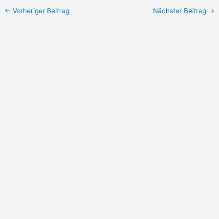
←
Vorheriger Beitrag
Nächster Beitrag
→