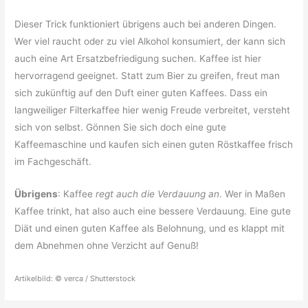
Dieser Trick funktioniert übrigens auch bei anderen Dingen.
Wer viel raucht oder zu viel Alkohol konsumiert, der kann sich
auch eine Art Ersatzbefriedigung suchen. Kaffee ist hier
hervorragend geeignet. Statt zum Bier zu greifen, freut man
sich zukünftig auf den Duft einer guten Kaffees. Dass ein
langweiliger Filterkaffee hier wenig Freude verbreitet, versteht
sich von selbst. Gönnen Sie sich doch eine gute
Kaffeemaschine und kaufen sich einen guten Röstkaffee frisch
im Fachgeschäft.
Übrigens
: Kaffee
regt auch die Verdauung an
. Wer in Maßen
Kaffee trinkt, hat also auch eine bessere Verdauung. Eine gute
Diät und einen guten Kaffee als Belohnung, und es klappt mit
dem Abnehmen ohne Verzicht auf Genuß!
Artikelbild: © verca / Shutterstock