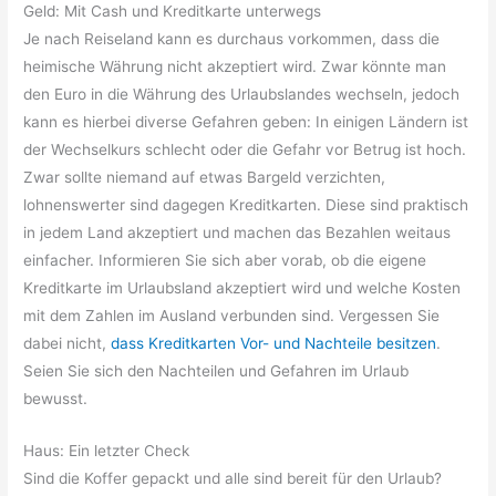
Geld: Mit Cash und Kreditkarte unterwegs
Je nach Reiseland kann es durchaus vorkommen, dass die
heimische Währung nicht akzeptiert wird. Zwar könnte man
den Euro in die Währung des Urlaubslandes wechseln, jedoch
kann es hierbei diverse Gefahren geben: In einigen Ländern ist
der Wechselkurs schlecht oder die Gefahr vor Betrug ist hoch.
Zwar sollte niemand auf etwas Bargeld verzichten,
lohnenswerter sind dagegen Kreditkarten. Diese sind praktisch
in jedem Land akzeptiert und machen das Bezahlen weitaus
einfacher. Informieren Sie sich aber vorab, ob die eigene
Kreditkarte im Urlaubsland akzeptiert wird und welche Kosten
mit dem Zahlen im Ausland verbunden sind. Vergessen Sie
dabei nicht,
dass Kreditkarten Vor- und Nachteile besitzen
.
Seien Sie sich den Nachteilen und Gefahren im Urlaub
bewusst.
Haus: Ein letzter Check
Sind die Koffer gepackt und alle sind bereit für den Urlaub?