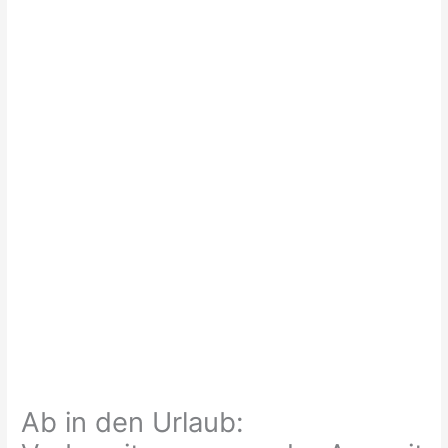
Ab in den Urlaub: