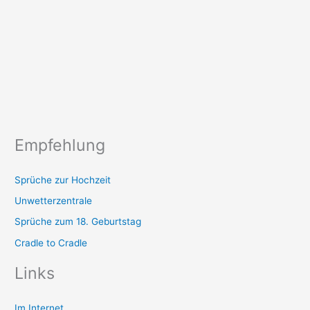
Empfehlung
Sprüche zur Hochzeit
Unwetterzentrale
Sprüche zum 18. Geburtstag
Cradle to Cradle
Links
Im Internet