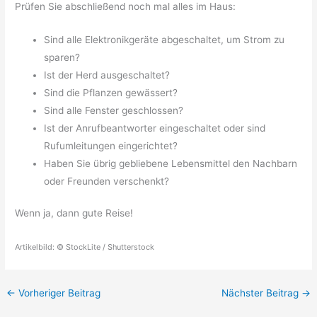
Prüfen Sie abschließend noch mal alles im Haus:
Sind alle Elektronikgeräte abgeschaltet, um Strom zu
sparen?
Ist der Herd ausgeschaltet?
Sind die Pflanzen gewässert?
Sind alle Fenster geschlossen?
Ist der Anrufbeantworter eingeschaltet oder sind
Rufumleitungen eingerichtet?
Haben Sie übrig gebliebene Lebensmittel den Nachbarn
oder Freunden verschenkt?
Wenn ja, dann gute Reise!
Artikelbild: © StockLite / Shutterstock
←
Vorheriger Beitrag
Nächster Beitrag
→