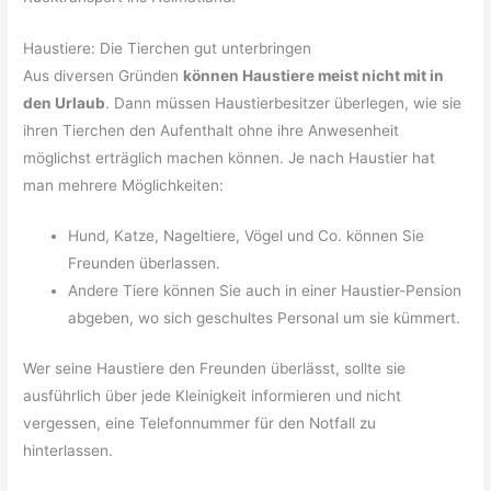
Haustiere: Die Tierchen gut unterbringen
Aus diversen Gründen
können Haustiere meist nicht mit in
den Urlaub
. Dann müssen Haustierbesitzer überlegen, wie sie
ihren Tierchen den Aufenthalt ohne ihre Anwesenheit
möglichst erträglich machen können. Je nach Haustier hat
man mehrere Möglichkeiten:
Hund, Katze, Nageltiere, Vögel und Co. können Sie
Freunden überlassen.
Andere Tiere können Sie auch in einer Haustier-Pension
abgeben, wo sich geschultes Personal um sie kümmert.
Wer seine Haustiere den Freunden überlässt, sollte sie
ausführlich über jede Kleinigkeit informieren und nicht
vergessen, eine Telefonnummer für den Notfall zu
hinterlassen.