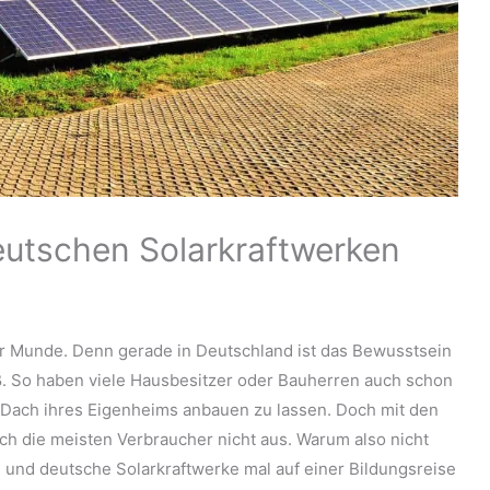
eutschen Solarkraftwerken
ler Munde. Denn gerade in Deutschland ist das Bewusstsein
. So haben viele Hausbesitzer oder Bauherren auch schon
 Dach ihres Eigenheims anbauen zu lassen. Doch mit den
h die meisten Verbraucher nicht aus. Warum also nicht
und deutsche Solarkraftwerke mal auf einer Bildungsreise