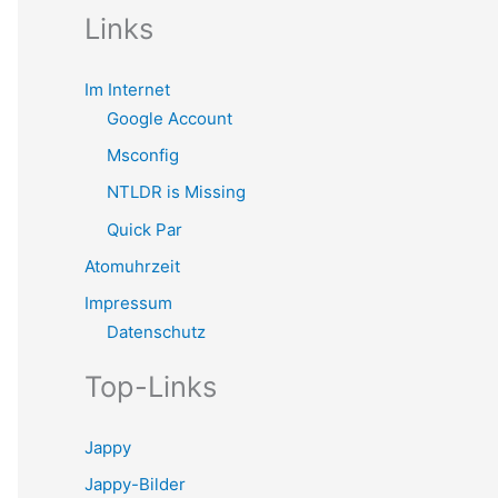
Links
Im Internet
Google Account
Msconfig
NTLDR is Missing
Quick Par
Atomuhrzeit
Impressum
Datenschutz
Top-Links
Jappy
Jappy-Bilder