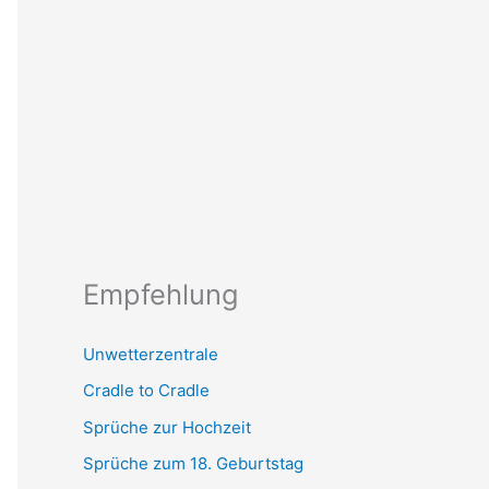
Empfehlung
Unwetterzentrale
Cradle to Cradle
Sprüche zur Hochzeit
Sprüche zum 18. Geburtstag