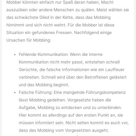
Mobber könnten einfach nur Spaß daran haben, Macht
auszuüben oder andere Menschen zu quälen. Meist wählen sie
das schwächste Glied in der Kette, dass das Mobbing
hinnimmt und sich nicht wehrt. Für die Mobber ist diese
Situation ein gefundenes Fressen. Nachfolgend einige
Ursachen für Mobbing:
Fehlende Kommunikation: Wenn die interne
Kommunikation nicht mehr passt, entstehen schnell
Gerüchte, die falsche Informationen wie ein Lauffeuer
verbreiten. Schnell wird über den Betroffenen gelästert
und das Mobbing beginnt.
Falsche Führung: Eine mangelnde Führungskompetenz
lässt Mobbing gedeihen. Vorgesetzte haben die
Aufgabe, Mobbing zu entdecken und zu unterbinden.
Hier kommt es allerdings auf den ersten Punkt an, sie
müssen informiert sein. Nicht selten kommt es auch vor,
dass das Mobbing vom Vorgesetzten ausgeht.