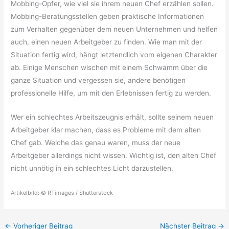
Mobbing-Opfer, wie viel sie ihrem neuen Chef erzählen sollen.
Mobbing-Beratungsstellen geben praktische Informationen
zum Verhalten gegenüber dem neuen Unternehmen und helfen
auch, einen neuen Arbeitgeber zu finden. Wie man mit der
Situation fertig wird, hängt letztendlich vom eigenen Charakter
ab. Einige Menschen wischen mit einem Schwamm über die
ganze Situation und vergessen sie, andere benötigen
professionelle Hilfe, um mit den Erlebnissen fertig zu werden.
Wer ein schlechtes Arbeitszeugnis erhält, sollte seinem neuen
Arbeitgeber klar machen, dass es Probleme mit dem alten
Chef gab. Welche das genau waren, muss der neue
Arbeitgeber allerdings nicht wissen. Wichtig ist, den alten Chef
nicht unnötig in ein schlechtes Licht darzustellen.
Artikelbild: © RTimages / Shutterstock
←
Vorheriger Beitrag
Nächster Beitrag
→