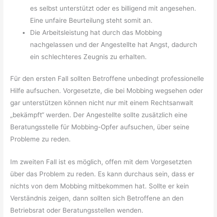
es selbst unterstützt oder es billigend mit angesehen.
Eine unfaire Beurteilung steht somit an.
Die Arbeitsleistung hat durch das Mobbing
nachgelassen und der Angestellte hat Angst, dadurch
ein schlechteres Zeugnis zu erhalten.
Für den ersten Fall sollten Betroffene unbedingt professionelle
Hilfe aufsuchen. Vorgesetzte, die bei Mobbing wegsehen oder
gar unterstützen können nicht nur mit einem Rechtsanwalt
„bekämpft“ werden. Der Angestellte sollte zusätzlich eine
Beratungsstelle für Mobbing-Opfer aufsuchen, über seine
Probleme zu reden.
Im zweiten Fall ist es möglich, offen mit dem Vorgesetzten
über das Problem zu reden. Es kann durchaus sein, dass er
nichts von dem Mobbing mitbekommen hat. Sollte er kein
Verständnis zeigen, dann sollten sich Betroffene an den
Betriebsrat oder Beratungsstellen wenden.