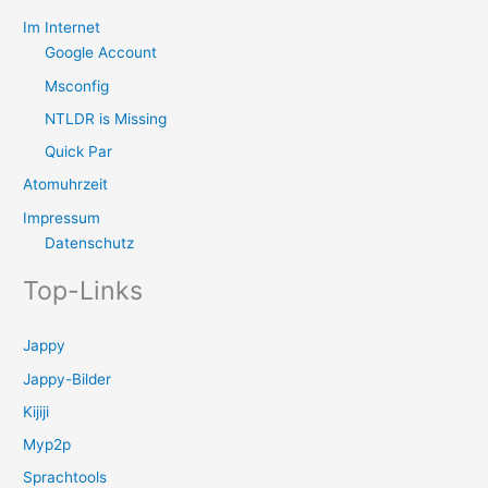
Im Internet
Google Account
Msconfig
NTLDR is Missing
Quick Par
Atomuhrzeit
Impressum
Datenschutz
Top-Links
Jappy
Jappy-Bilder
Kijiji
Myp2p
Sprachtools