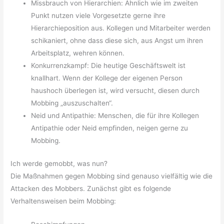
Missbrauch von Hierarchien: Ähnlich wie im zweiten
Punkt nutzen viele Vorgesetzte gerne ihre
Hierarchieposition aus. Kollegen und Mitarbeiter werden
schikaniert, ohne dass diese sich, aus Angst um ihren
Arbeitsplatz, wehren können.
Konkurrenzkampf: Die heutige Geschäftswelt ist
knallhart. Wenn der Kollege der eigenen Person
haushoch überlegen ist, wird versucht, diesen durch
Mobbing „auszuschalten“.
Neid und Antipathie: Menschen, die für ihre Kollegen
Antipathie oder Neid empfinden, neigen gerne zu
Mobbing.
Ich werde gemobbt, was nun?
Die Maßnahmen gegen Mobbing sind genauso vielfältig wie die
Attacken des Mobbers. Zunächst gibt es folgende
Verhaltensweisen beim Mobbing: