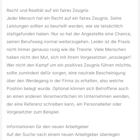
Recht und Realität auf ein faires Zeugnis
Jeder Mensch hat ein Recht auf ein faires Zeugnis. Seine
Leistungen sollten so beurteilt werden, wie sie tatsächlich
stattgefunden haben. Nur so hat der Angestellte eine Chance,
seinen Berufsweg normal weiterzugehen. Leider ist die Praxis
nicht immer genauso rosig wie die Theorie. Viele Menschen
haben nicht den Mut, sich mit ihrem Vorgesetzten „anzulegen“.
Wer nicht den Kampf um ein positives Zeugnis führen möchte,
sollte zumindest dafür sorgen, eine neutrale Bescheinigung
über den Werdegang in der Firma zu erhalten, also welche
Position belegt wurde. Optional können sich Betroffene auch
an einen anderen Verantwortlichen im Unternehmen wenden,
der eine Referenz schreiben kann, ein Personalleiter oder
Vorgesetzter zum Beispiel.
Informationen für den neuen Arbeitgeber
Auf der Suche nach einem neuen Arbeitgeber überlegen