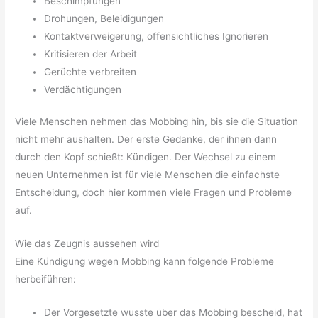
Beschimpfungen
Drohungen, Beleidigungen
Kontaktverweigerung, offensichtliches Ignorieren
Kritisieren der Arbeit
Gerüchte verbreiten
Verdächtigungen
Viele Menschen nehmen das Mobbing hin, bis sie die Situation
nicht mehr aushalten. Der erste Gedanke, der ihnen dann
durch den Kopf schießt: Kündigen. Der Wechsel zu einem
neuen Unternehmen ist für viele Menschen die einfachste
Entscheidung, doch hier kommen viele Fragen und Probleme
auf.
Wie das Zeugnis aussehen wird
Eine Kündigung wegen Mobbing kann folgende Probleme
herbeiführen:
Der Vorgesetzte wusste über das Mobbing bescheid, hat