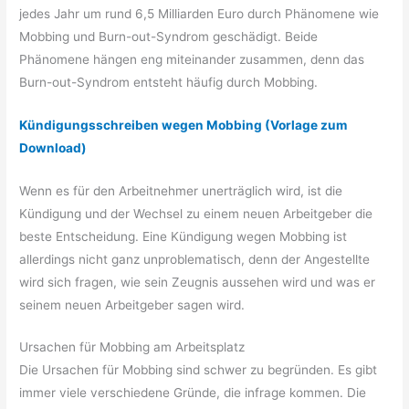
jedes Jahr um rund 6,5 Milliarden Euro durch Phänomene wie
Mobbing und Burn-out-Syndrom geschädigt. Beide
Phänomene hängen eng miteinander zusammen, denn das
Burn-out-Syndrom entsteht häufig durch Mobbing.
Kündigungsschreiben wegen Mobbing (Vorlage zum
Download)
Wenn es für den Arbeitnehmer unerträglich wird, ist die
Kündigung und der Wechsel zu einem neuen Arbeitgeber die
beste Entscheidung. Eine Kündigung wegen Mobbing ist
allerdings nicht ganz unproblematisch, denn der Angestellte
wird sich fragen, wie sein Zeugnis aussehen wird und was er
seinem neuen Arbeitgeber sagen wird.
Ursachen für Mobbing am Arbeitsplatz
Die Ursachen für Mobbing sind schwer zu begründen. Es gibt
immer viele verschiedene Gründe, die infrage kommen. Die