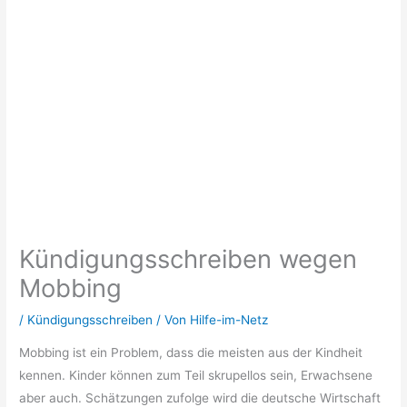
Kündigungsschreiben wegen
Mobbing
/
Kündigungsschreiben
/ Von
Hilfe-im-Netz
Mobbing ist ein Problem, dass die meisten aus der Kindheit
kennen. Kinder können zum Teil skrupellos sein, Erwachsene
aber auch. Schätzungen zufolge wird die deutsche Wirtschaft