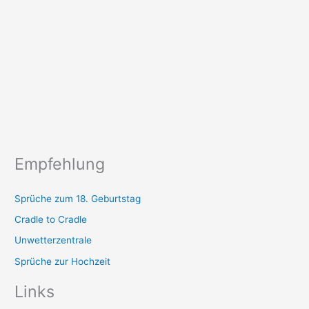
Empfehlung
Sprüche zum 18. Geburtstag
Cradle to Cradle
Unwetterzentrale
Sprüche zur Hochzeit
Links