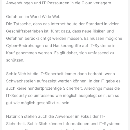
Anwendungen und IT-Ressourcen in die Cloud verlagern.
Gefahren im World Wide Web
Die Tatsache, dass das Internet heute der Standard in vielen
Geschäftsbetrieben ist, führt dazu, dass neue Risiken und
Gefahren berücksichtigt werden müssen. Es müssen mögliche
Cyber-Bedrohungen und Hackerangriffe auf IT-Systeme in
Kauf genommen werden. Es gilt daher, sich umfassend zu
schützen.
Schließlich ist die IT-Sicherheit immer dann bedroht, wenn
Schwachstellen aufgezeigt werden können. In der IT gebe es
auch keine hundertprozentige Sicherheit. Allerdings muss die
IT-Security so umfassend wie möglich ausgelegt sein, um so
gut wie möglich geschützt zu sein.
Natürlich stehen auch die Anwender im Fokus der IT-
Sicherheit. Schließlich können Informationen und IT-Systeme