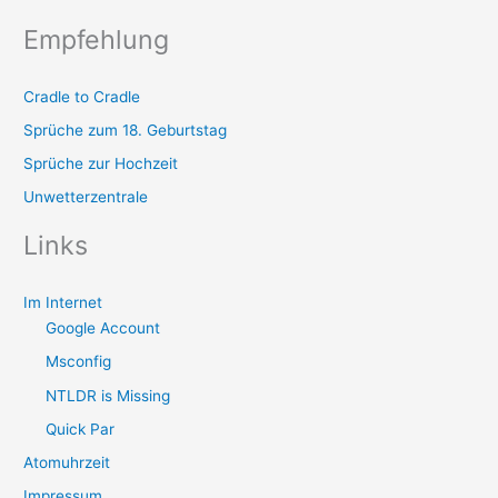
Empfehlung
Cradle to Cradle
Sprüche zum 18. Geburtstag
Sprüche zur Hochzeit
Unwetterzentrale
Links
Im Internet
Google Account
Msconfig
NTLDR is Missing
Quick Par
Atomuhrzeit
Impressum