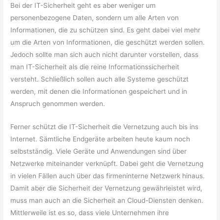
Bei der IT-Sicherheit geht es aber weniger um
personenbezogene Daten, sondern um alle Arten von
Informationen, die zu schützen sind. Es geht dabei viel mehr
um die Arten von Informationen, die geschützt werden sollen.
Jedoch sollte man sich auch nicht darunter vorstellen, dass
man IT-Sicherheit als die reine Informationssicherheit
versteht. Schließlich sollen auch alle Systeme geschützt
werden, mit denen die Informationen gespeichert und in
Anspruch genommen werden.
Ferner schützt die IT-Sicherheit die Vernetzung auch bis ins
Internet. Sämtliche Endgeräte arbeiten heute kaum noch
selbstständig. Viele Geräte und Anwendungen sind über
Netzwerke miteinander verknüpft. Dabei geht die Vernetzung
in vielen Fällen auch über das firmeninterne Netzwerk hinaus.
Damit aber die Sicherheit der Vernetzung gewährleistet wird,
muss man auch an die Sicherheit an Cloud-Diensten denken.
Mittlerweile ist es so, dass viele Unternehmen ihre