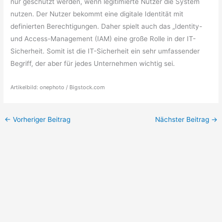
nur geschützt werden, wenn legitimierte Nutzer die System
nutzen. Der Nutzer bekommt eine digitale Identität mit
definierten Berechtigungen. Daher spielt auch das „Identity-
und Access-Management (IAM) eine große Rolle in der IT-
Sicherheit. Somit ist die IT-Sicherheit ein sehr umfassender
Begriff, der aber für jedes Unternehmen wichtig sei.
Artikelbild: onephoto / Bigstock.com
←
Vorheriger Beitrag
Nächster Beitrag
→