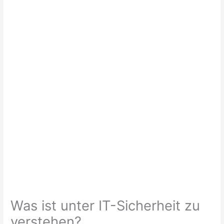
Was ist unter IT-Sicherheit zu
verstehen?