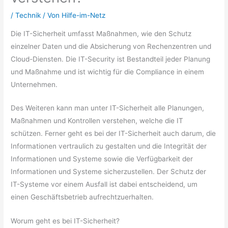
/
Technik
/ Von
Hilfe-im-Netz
Die IT-Sicherheit umfasst Maßnahmen, wie den Schutz
einzelner Daten und die Absicherung von Rechenzentren und
Cloud-Diensten. Die IT-Security ist Bestandteil jeder Planung
und Maßnahme und ist wichtig für die Compliance in einem
Unternehmen.
Des Weiteren kann man unter IT-Sicherheit alle Planungen,
Maßnahmen und Kontrollen verstehen, welche die IT
schützen. Ferner geht es bei der IT-Sicherheit auch darum, die
Informationen vertraulich zu gestalten und die Integrität der
Informationen und Systeme sowie die Verfügbarkeit der
Informationen und Systeme sicherzustellen. Der Schutz der
IT-Systeme vor einem Ausfall ist dabei entscheidend, um
einen Geschäftsbetrieb aufrechtzuerhalten.
Worum geht es bei IT-Sicherheit?