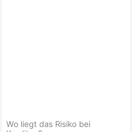
Wo liegt das Risiko bei