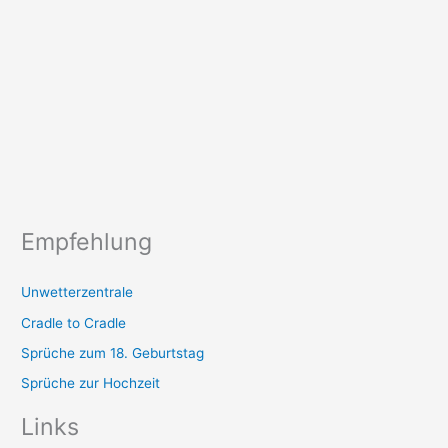
Empfehlung
Unwetterzentrale
Cradle to Cradle
Sprüche zum 18. Geburtstag
Sprüche zur Hochzeit
Links