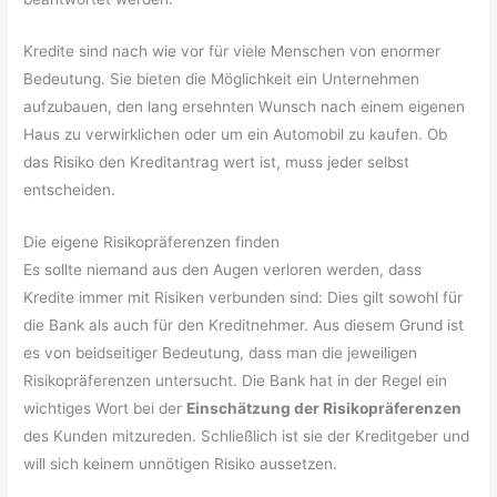
Kredite sind nach wie vor für viele Menschen von enormer
Bedeutung. Sie bieten die Möglichkeit ein Unternehmen
aufzubauen, den lang ersehnten Wunsch nach einem eigenen
Haus zu verwirklichen oder um ein Automobil zu kaufen. Ob
das Risiko den Kreditantrag wert ist, muss jeder selbst
entscheiden.
Die eigene Risikopräferenzen finden
Es sollte niemand aus den Augen verloren werden, dass
Kredite immer mit Risiken verbunden sind: Dies gilt sowohl für
die Bank als auch für den Kreditnehmer. Aus diesem Grund ist
es von beidseitiger Bedeutung, dass man die jeweiligen
Risikopräferenzen untersucht. Die Bank hat in der Regel ein
wichtiges Wort bei der
Einschätzung der Risikopräferenzen
des Kunden mitzureden. Schließlich ist sie der Kreditgeber und
will sich keinem unnötigen Risiko aussetzen.