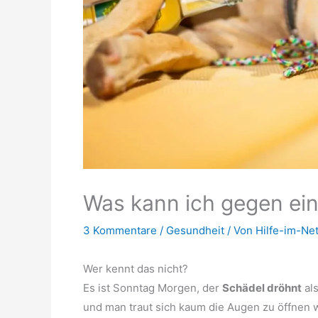
Was kann ich gegen ein
3 Kommentare
/
Gesundheit
/ Von
Hilfe-im-Ne
Wer kennt das nicht?
Es ist Sonntag Morgen, der
Schädel dröhnt
als
und man traut sich kaum die Augen zu öffnen