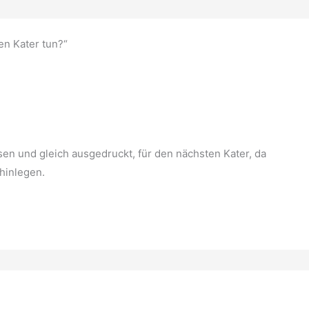
en Kater tun?“
sen und gleich ausgedruckt, für den nächsten Kater, da
hinlegen.