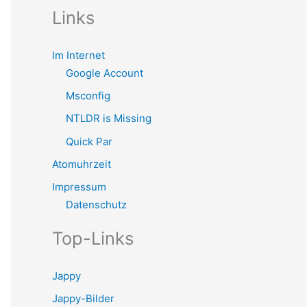
Links
Im Internet
Google Account
Msconfig
NTLDR is Missing
Quick Par
Atomuhrzeit
Impressum
Datenschutz
Top-Links
Jappy
Jappy-Bilder