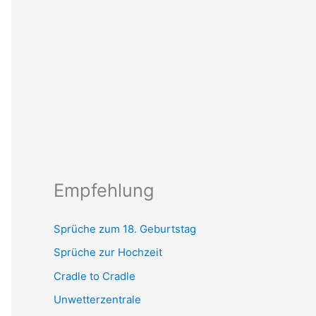
Empfehlung
Sprüche zum 18. Geburtstag
Sprüche zur Hochzeit
Cradle to Cradle
Unwetterzentrale