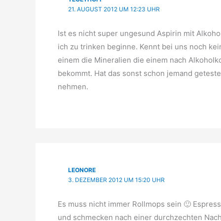
21. AUGUST 2012 UM 12:23 UHR
Ist es nicht super ungesund Aspirin mit Alko
ich zu trinken beginne. Kennt bei uns noch kei
einem die Mineralien die einem nach Alkoholk
bekommt. Hat das sonst schon jemand geteste
nehmen.
LEONORE
3. DEZEMBER 2012 UM 15:20 UHR
Es muss nicht immer Rollmops sein 🙂 Espresso
und schmecken nach einer durchzechten Nach