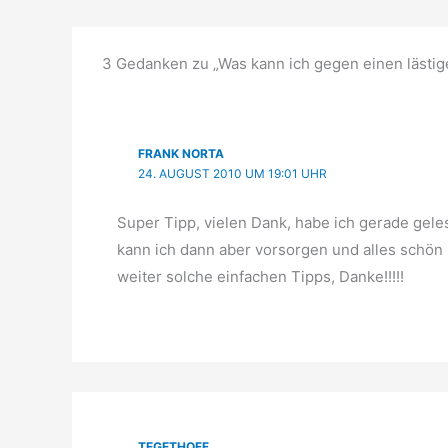
3 Gedanken zu „Was kann ich gegen einen lästig
FRANK NORTA
24. AUGUST 2010 UM 19:01 UHR
Super Tipp, vielen Dank, habe ich gerade gele
kann ich dann aber vorsorgen und alles schön 
weiter solche einfachen Tipps, Danke!!!!!
TEGETHOFF