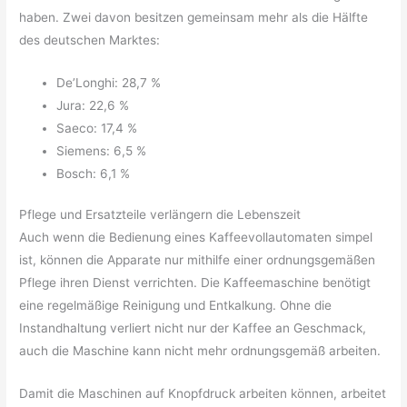
haben. Zwei davon besitzen gemeinsam mehr als die Hälfte
des deutschen Marktes:
De’Longhi: 28,7 %
Jura: 22,6 %
Saeco: 17,4 %
Siemens: 6,5 %
Bosch: 6,1 %
Pflege und Ersatzteile verlängern die Lebenszeit
Auch wenn die Bedienung eines Kaffeevollautomaten simpel
ist, können die Apparate nur mithilfe einer ordnungsgemäßen
Pflege ihren Dienst verrichten. Die Kaffeemaschine benötigt
eine regelmäßige Reinigung und Entkalkung. Ohne die
Instandhaltung verliert nicht nur der Kaffee an Geschmack,
auch die Maschine kann nicht mehr ordnungsgemäß arbeiten.
Damit die Maschinen auf Knopfdruck arbeiten können, arbeitet