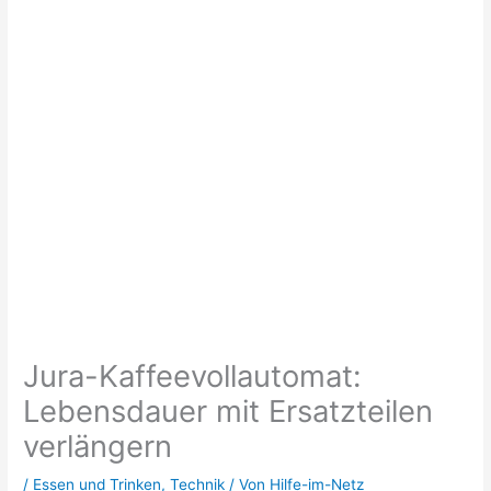
Jura-Kaffeevollautomat:
Lebensdauer mit Ersatzteilen
verlängern
/
Essen und Trinken
,
Technik
/ Von
Hilfe-im-Netz