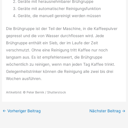
Geräte mit herausnehmbarer Brühgruppe
Geräte mit automatischer Reinigungsfunktion
Geräte, die manuell gereinigt werden müssen
Die Brühgruppe ist der Teil der Maschine, in die Kaffeepulver
gepresst und die von Wasser durchflossen wird. Jede
Brühgruppe enthält ein Sieb, der im Laufe der Zeit
verschmutzt. Ohne eine Reinigung tritt Kaffee nur noch
langsam aus. Es ist empfehlenswert, die Brühgruppe
wöchentlich zu reinigen, wenn man jeden Tag Kaffee trinkt.
Gelegenheitstrinker können die Reinigung alle zwei bis drei
Wochen ausführen.
Artikelbild: © Peter Bernik / Shutterstock
←
Vorheriger Beitrag
Nächster Beitrag
→