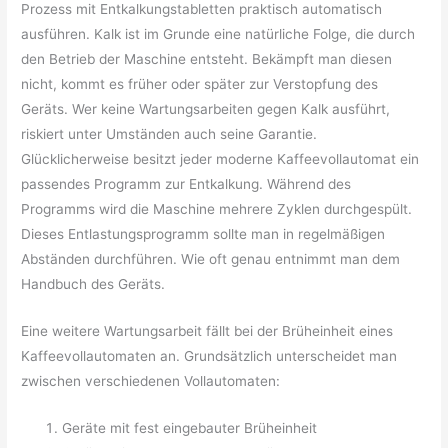
Prozess mit Entkalkungstabletten praktisch automatisch
ausführen. Kalk ist im Grunde eine natürliche Folge, die durch
den Betrieb der Maschine entsteht. Bekämpft man diesen
nicht, kommt es früher oder später zur Verstopfung des
Geräts. Wer keine Wartungsarbeiten gegen Kalk ausführt,
riskiert unter Umständen auch seine Garantie.
Glücklicherweise besitzt jeder moderne Kaffeevollautomat ein
passendes Programm zur Entkalkung. Während des
Programms wird die Maschine mehrere Zyklen durchgespült.
Dieses Entlastungsprogramm sollte man in regelmäßigen
Abständen durchführen. Wie oft genau entnimmt man dem
Handbuch des Geräts.
Eine weitere Wartungsarbeit fällt bei der Brüheinheit eines
Kaffeevollautomaten an. Grundsätzlich unterscheidet man
zwischen verschiedenen Vollautomaten:
Geräte mit fest eingebauter Brüheinheit