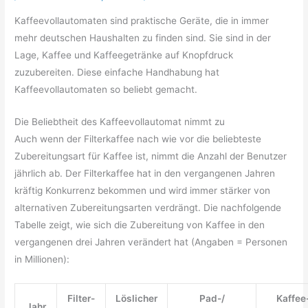
Kaffeevollautomaten sind praktische Geräte, die in immer
mehr deutschen Haushalten zu finden sind. Sie sind in der
Lage, Kaffee und Kaffeegetränke auf Knopfdruck
zuzubereiten. Diese einfache Handhabung hat
Kaffeevollautomaten so beliebt gemacht.
Die Beliebtheit des Kaffeevollautomat nimmt zu
Auch wenn der Filterkaffee nach wie vor die beliebteste
Zubereitungsart für Kaffee ist, nimmt die Anzahl der Benutzer
jährlich ab. Der Filterkaffee hat in den vergangenen Jahren
kräftig Konkurrenz bekommen und wird immer stärker von
alternativen Zubereitungsarten verdrängt. Die nachfolgende
Tabelle zeigt, wie sich die Zubereitung von Kaffee in den
vergangenen drei Jahren verändert hat (Angaben = Personen
in Millionen):
Filter-
Löslicher
Pad-/
Kaffee
Jahr