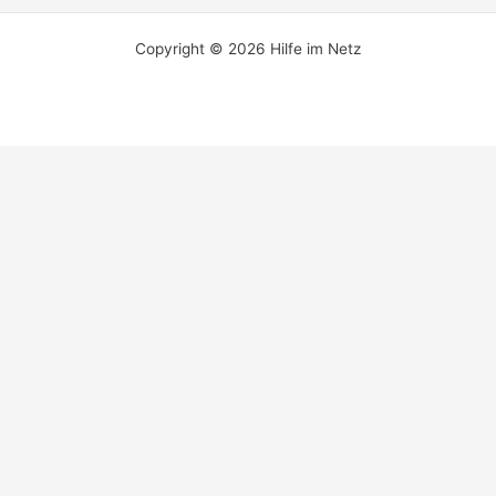
Copyright © 2026 Hilfe im Netz