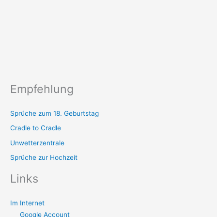
Empfehlung
Sprüche zum 18. Geburtstag
Cradle to Cradle
Unwetterzentrale
Sprüche zur Hochzeit
Links
Im Internet
Google Account