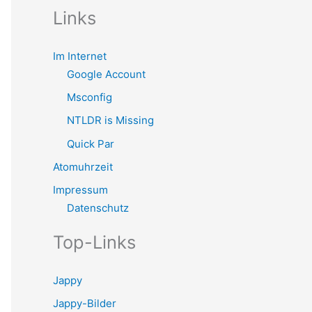
Links
Im Internet
Google Account
Msconfig
NTLDR is Missing
Quick Par
Atomuhrzeit
Impressum
Datenschutz
Top-Links
Jappy
Jappy-Bilder