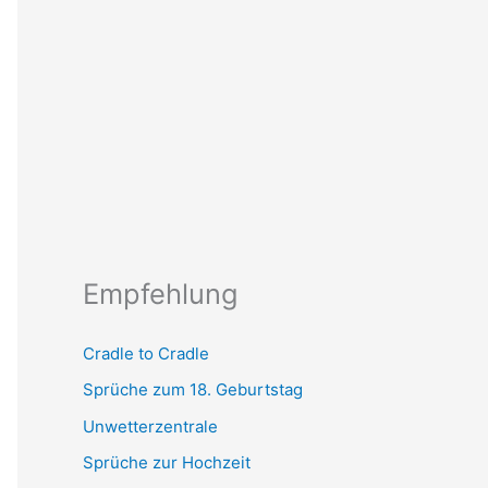
Empfehlung
Cradle to Cradle
Sprüche zum 18. Geburtstag
Unwetterzentrale
Sprüche zur Hochzeit