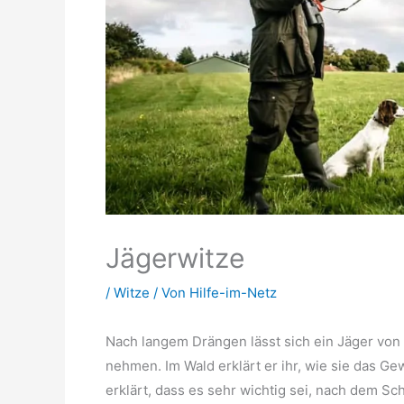
Jägerwitze
/
Witze
/ Von
Hilfe-im-Netz
Nach langem Drängen lässt sich ein Jäger von 
nehmen. Im Wald erklärt er ihr, wie sie das Gew
erklärt, dass es sehr wichtig sei, nach dem Sc