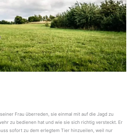
seiner Frau überreden, sie einmal mit auf die Jagd zu
ehr zu bedienen hat und wie sie sich richtig versteckt. Er
huss sofort zu dem erlegtem Tier hinzueilen, weil nur