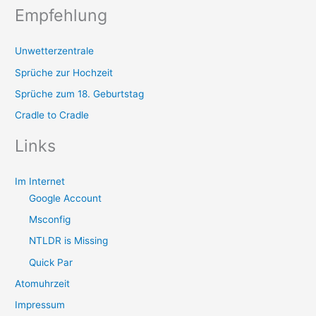
Empfehlung
Unwetterzentrale
Sprüche zur Hochzeit
Sprüche zum 18. Geburtstag
Cradle to Cradle
Links
Im Internet
Google Account
Msconfig
NTLDR is Missing
Quick Par
Atomuhrzeit
Impressum