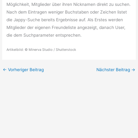
Möglichkeit, Mitglieder über ihren Nicknamen direkt zu suchen.
Nach dem Eintragen weniger Buchstaben oder Zeichen listet
die Jappy-Suche bereits Ergebnisse auf. Als Erstes werden
Mitglieder der eigenen Freundeliste angezeigt, danach User,
die dem Suchparameter entsprechen.
Artikelbild: © Minerva Studio / Shutterstock
←
Vorheriger Beitrag
Nächster Beitrag
→