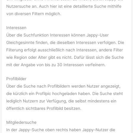
Nutzersuche an. Auch hier ist eine detaillierte Suche mithilfe
von diversen Filtern möglich.
Interessen
Über die Suchfunktion Interessen können Jappy-User
Gleichgesinnte finden, die dieselben Interessen verfolgen. Die
Filterung erfolgt ausschließlich nach Interessen, andere Filter
wie Region oder Alter gibt es nicht. Dafür lässt sich die Suche
mit der Angabe von bis zu 30 Interessen verfeinern.
Profilbilder
Über die Suche nach Profilbildern werden Nutzer angezeigt,
die kürzlich ein Profilpic hochgeladen haben. Die Suche steht
lediglich Nutzern zur Verfügung, die selbst mindestens ein
öffentlich sichtbares Profilbild besitzen.
Mitgliedersuche
In der Jappy-Suche oben rechts haben Jappy-Nutzer die