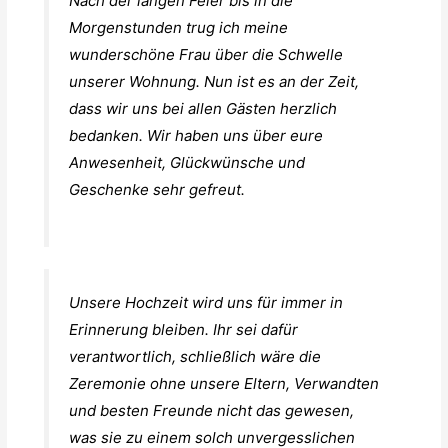
Nach der langen Feier bis in die
Morgenstunden trug ich meine
wunderschöne Frau über die Schwelle
unserer Wohnung. Nun ist es an der Zeit,
dass wir uns bei allen Gästen herzlich
bedanken. Wir haben uns über eure
Anwesenheit, Glückwünsche und
Geschenke sehr gefreut.
Unsere Hochzeit wird uns für immer in
Erinnerung bleiben. Ihr sei dafür
verantwortlich, schließlich wäre die
Zeremonie ohne unsere Eltern, Verwandten
und besten Freunde nicht das gewesen,
was sie zu einem solch unvergesslichen