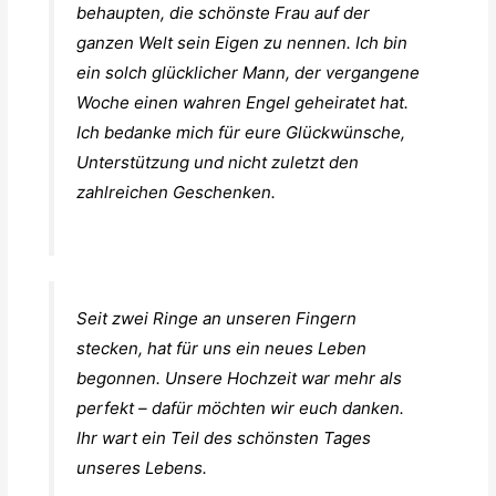
behaupten, die schönste Frau auf der
ganzen Welt sein Eigen zu nennen. Ich bin
ein solch glücklicher Mann, der vergangene
Woche einen wahren Engel geheiratet hat.
Ich bedanke mich für eure Glückwünsche,
Unterstützung und nicht zuletzt den
zahlreichen Geschenken.
Seit zwei Ringe an unseren Fingern
stecken, hat für uns ein neues Leben
begonnen. Unsere Hochzeit war mehr als
perfekt – dafür möchten wir euch danken.
Ihr wart ein Teil des schönsten Tages
unseres Lebens.