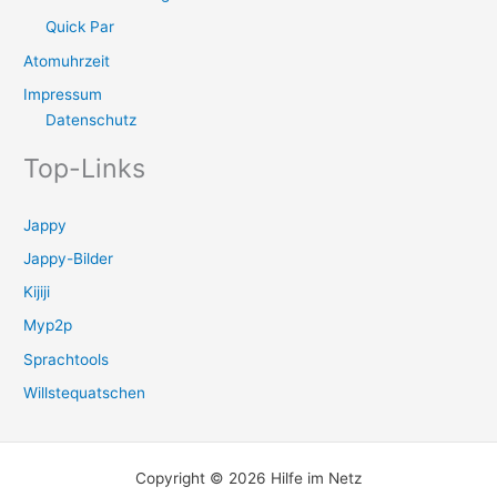
Quick Par
Atomuhrzeit
Impressum
Datenschutz
Top-Links
Jappy
Jappy-Bilder
Kijiji
Myp2p
Sprachtools
Willstequatschen
Copyright © 2026 Hilfe im Netz