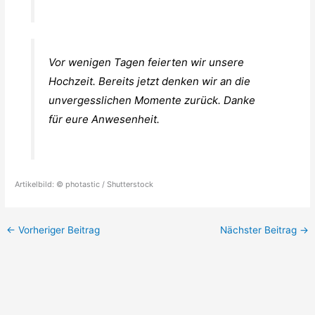
Vor wenigen Tagen feierten wir unsere
Hochzeit. Bereits jetzt denken wir an die
unvergesslichen Momente zurück. Danke
für eure Anwesenheit.
Artikelbild: © photastic / Shutterstock
←
Vorheriger Beitrag
Nächster Beitrag
→