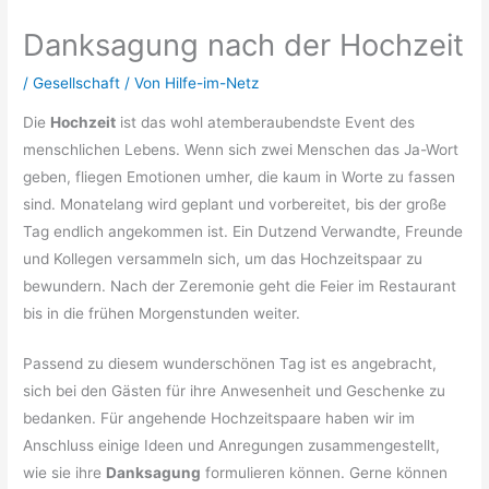
Danksagung nach der Hochzeit
/
Gesellschaft
/ Von
Hilfe-im-Netz
Die
Hochzeit
ist das wohl atemberaubendste Event des
menschlichen Lebens. Wenn sich zwei Menschen das Ja-Wort
geben, fliegen Emotionen umher, die kaum in Worte zu fassen
sind. Monatelang wird geplant und vorbereitet, bis der große
Tag endlich angekommen ist. Ein Dutzend Verwandte, Freunde
und Kollegen versammeln sich, um das Hochzeitspaar zu
bewundern. Nach der Zeremonie geht die Feier im Restaurant
bis in die frühen Morgenstunden weiter.
Passend zu diesem wunderschönen Tag ist es angebracht,
sich bei den Gästen für ihre Anwesenheit und Geschenke zu
bedanken. Für angehende Hochzeitspaare haben wir im
Anschluss einige Ideen und Anregungen zusammengestellt,
wie sie ihre
Danksagung
formulieren können. Gerne können