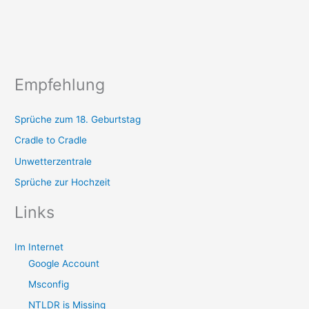
Empfehlung
Sprüche zum 18. Geburtstag
Cradle to Cradle
Unwetterzentrale
Sprüche zur Hochzeit
Links
Im Internet
Google Account
Msconfig
NTLDR is Missing