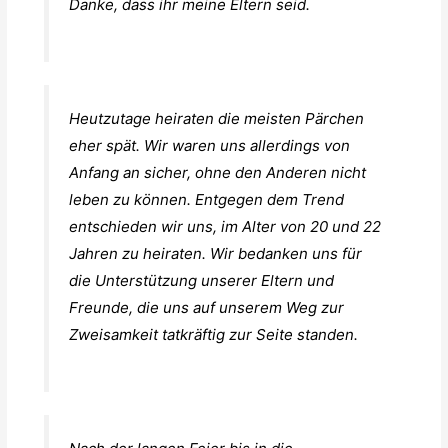
Danke, dass ihr meine Eltern seid.
Heutzutage heiraten die meisten Pärchen
eher spät. Wir waren uns allerdings von
Anfang an sicher, ohne den Anderen nicht
leben zu können. Entgegen dem Trend
entschieden wir uns, im Alter von 20 und 22
Jahren zu heiraten. Wir bedanken uns für
die Unterstützung unserer Eltern und
Freunde, die uns auf unserem Weg zur
Zweisamkeit tatkräftig zur Seite standen.