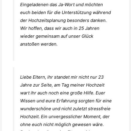
Eingeladenen das Ja-Wort und möchten
euch beiden für die Unterstützung während
der Hochzeitsplanung besonders danken.
Wir hoffen, dass wir auch in 25 Jahren
wieder gemeinsam auf unser Glück
anstoßen werden.
Liebe Eltern, ihr standet mir nicht nur 23
Jahre zur Seite, am Tag meiner Hochzeit
wart ihr auch noch eine große Hilfe. Euer
Wissen und eure Erfahrung sorgten für eine
wunderschöne und nicht zuletzt stressfreie
Hochzeit. Ein unvergesslicher Moment, der
ohne euch nicht möglich gewesen wäre.