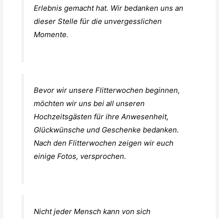
Erlebnis gemacht hat. Wir bedanken uns an
dieser Stelle für die unvergesslichen
Momente.
Bevor wir unsere Flitterwochen beginnen,
möchten wir uns bei all unseren
Hochzeitsgästen für ihre Anwesenheit,
Glückwünsche und Geschenke bedanken.
Nach den Flitterwochen zeigen wir euch
einige Fotos, versprochen.
Nicht jeder Mensch kann von sich