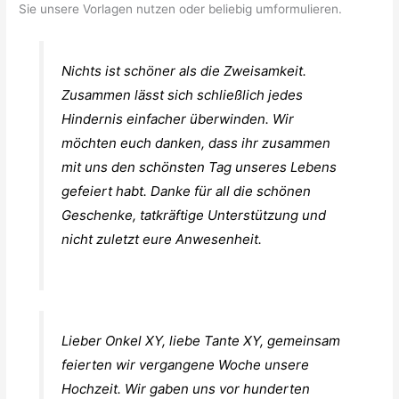
Sie unsere Vorlagen nutzen oder beliebig umformulieren.
Nichts ist schöner als die Zweisamkeit.
Zusammen lässt sich schließlich jedes
Hindernis einfacher überwinden. Wir
möchten euch danken, dass ihr zusammen
mit uns den schönsten Tag unseres Lebens
gefeiert habt. Danke für all die schönen
Geschenke, tatkräftige Unterstützung und
nicht zuletzt eure Anwesenheit.
Lieber Onkel XY, liebe Tante XY, gemeinsam
feierten wir vergangene Woche unsere
Hochzeit. Wir gaben uns vor hunderten