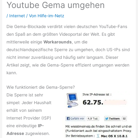
Youtube Gema umgehen
/
Internet
/ Von
Hilfe-im-Netz
Die Gema-Blockade verdirbt vielen deutschen YouTube-Fans
den Spaß an dem größten Videoportal der Welt. Es gibt
mittlerweile einige
Workarounds
, um die
deutschlandspezifische Sperre zu umgehen, doch US-IPs sind
nicht immer zuverlässig und häufig sehr langsam. Dieser
Artikel zeigt, wie die Gema-Sperre effizient umgangen werden
kann.
Wie funktioniert die Gema-Sperre?
Die Sperre ist sehr
simpel: Jeder Haushalt
erhält von seinem
Internet Provider (ISP)
eine eindeutige
IP-
Adresse
zugewiesen.