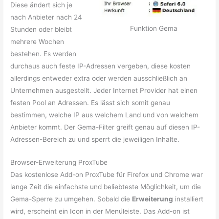
Diese ändert sich je
nach Anbieter nach 24
Funktion Gema
Stunden oder bleibt
mehrere Wochen
bestehen. Es werden
durchaus auch feste IP-Adressen vergeben, diese kosten
allerdings entweder extra oder werden ausschließlich an
Unternehmen ausgestellt. Jeder Internet Provider hat einen
festen Pool an Adressen. Es lässt sich somit genau
bestimmen, welche IP aus welchem Land und von welchem
Anbieter kommt. Der Gema-Filter greift genau auf diesen IP-
Adressen-Bereich zu und sperrt die jeweiligen Inhalte.
Browser-Erweiterung ProxTube
Das kostenlose Add-on ProxTube für Firefox und Chrome war
lange Zeit die einfachste und beliebteste Möglichkeit, um die
Gema-Sperre zu umgehen. Sobald die
Erweiterung
installiert
wird, erscheint ein Icon in der Menüleiste. Das Add-on ist