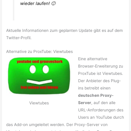
wieder laufen! 🙂
Aktuelle Informationen zum geplanten Update gibt es auf dem
Twitter-Profil.
Alternative zu ProxTube: Viewtubes
Eine alternative
Browser-Erweiterung zu
ProxTube ist Viewtubes.
Der Anbieter des Plug-
ins betreibt einen
deutschen Proxy-
Server
, auf den alle
Viewtubes
URL-Anforderungen des
Users an YouTube durch
das Add-on umgeleitet werden. Der Proxy-Server von