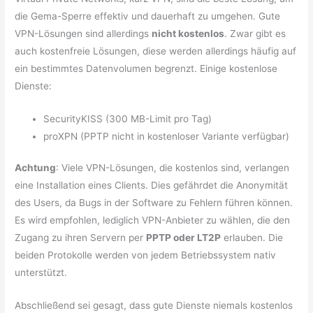
die Gema-Sperre effektiv und dauerhaft zu umgehen. Gute
VPN-Lösungen sind allerdings
nicht kostenlos
. Zwar gibt es
auch kostenfreie Lösungen, diese werden allerdings häufig auf
ein bestimmtes Datenvolumen begrenzt. Einige kostenlose
Dienste:
SecurityKISS (300 MB-Limit pro Tag)
proXPN (PPTP nicht in kostenloser Variante verfügbar)
Achtung
: Viele VPN-Lösungen, die kostenlos sind, verlangen
eine Installation eines Clients. Dies gefährdet die Anonymität
des Users, da Bugs in der Software zu Fehlern führen können.
Es wird empfohlen, lediglich VPN-Anbieter zu wählen, die den
Zugang zu ihren Servern per
PPTP oder LT2P
erlauben. Die
beiden Protokolle werden von jedem Betriebssystem nativ
unterstützt.
Abschließend sei gesagt, dass gute Dienste niemals kostenlos