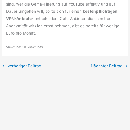
sind. Wer die Gema-Filterung auf YouTube effektiv und auf
Dauer umgehen will, sollte sich für einen
kostenpflichtigen
VPN-Anbieter
entscheiden. Gute Anbieter, die es mit der
Anonymität wirklich ernst nehmen, gibt es bereits für wenige
Euro pro Monat.
Viewtubes: © Viewtubes
←
Vorheriger Beitrag
Nächster Beitrag
→