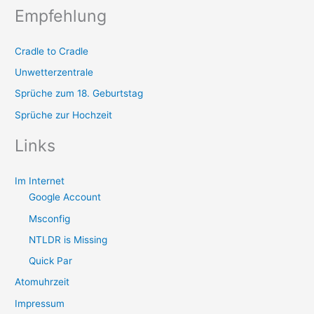
Empfehlung
Cradle to Cradle
Unwetterzentrale
Sprüche zum 18. Geburtstag
Sprüche zur Hochzeit
Links
Im Internet
Google Account
Msconfig
NTLDR is Missing
Quick Par
Atomuhrzeit
Impressum