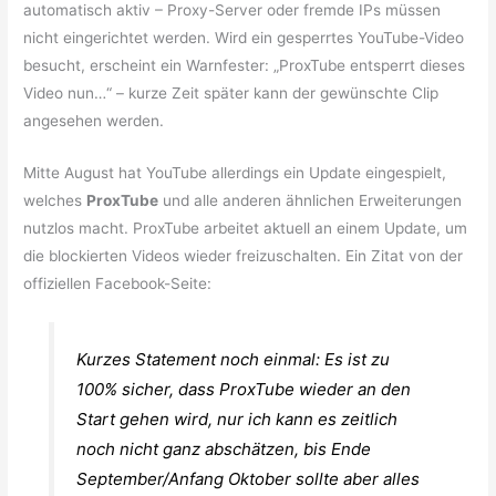
automatisch aktiv – Proxy-Server oder fremde IPs müssen
nicht eingerichtet werden. Wird ein gesperrtes YouTube-Video
besucht, erscheint ein Warnfester: „ProxTube entsperrt dieses
Video nun…“ – kurze Zeit später kann der gewünschte Clip
angesehen werden.
Mitte August hat YouTube allerdings ein Update eingespielt,
welches
ProxTube
und alle anderen ähnlichen Erweiterungen
nutzlos macht. ProxTube arbeitet aktuell an einem Update, um
die blockierten Videos wieder freizuschalten. Ein Zitat von der
offiziellen Facebook-Seite:
Kurzes Statement noch einmal: Es ist zu
100% sicher, dass ProxTube wieder an den
Start gehen wird, nur ich kann es zeitlich
noch nicht ganz abschätzen, bis Ende
September/Anfang Oktober sollte aber alles