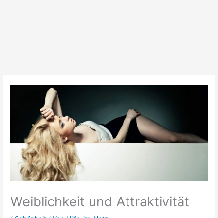
Weiblichkeit und Attraktivität