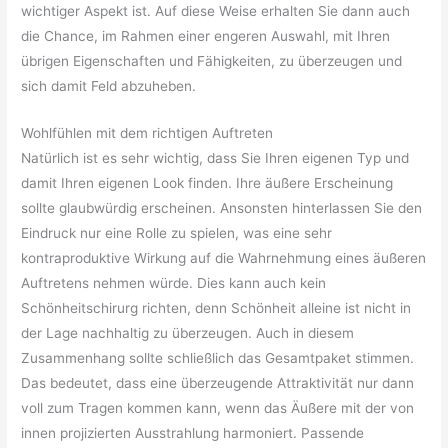
wichtiger Aspekt ist. Auf diese Weise erhalten Sie dann auch
die Chance, im Rahmen einer engeren Auswahl, mit Ihren
übrigen Eigenschaften und Fähigkeiten, zu überzeugen und
sich damit Feld abzuheben.
Wohlfühlen mit dem richtigen Auftreten
Natürlich ist es sehr wichtig, dass Sie Ihren eigenen Typ und
damit Ihren eigenen Look finden. Ihre äußere Erscheinung
sollte glaubwürdig erscheinen. Ansonsten hinterlassen Sie den
Eindruck nur eine Rolle zu spielen, was eine sehr
kontraproduktive Wirkung auf die Wahrnehmung eines äußeren
Auftretens nehmen würde. Dies kann auch kein
Schönheitschirurg richten, denn Schönheit alleine ist nicht in
der Lage nachhaltig zu überzeugen. Auch in diesem
Zusammenhang sollte schließlich das Gesamtpaket stimmen.
Das bedeutet, dass eine überzeugende Attraktivität nur dann
voll zum Tragen kommen kann, wenn das Äußere mit der von
innen projizierten Ausstrahlung harmoniert. Passende