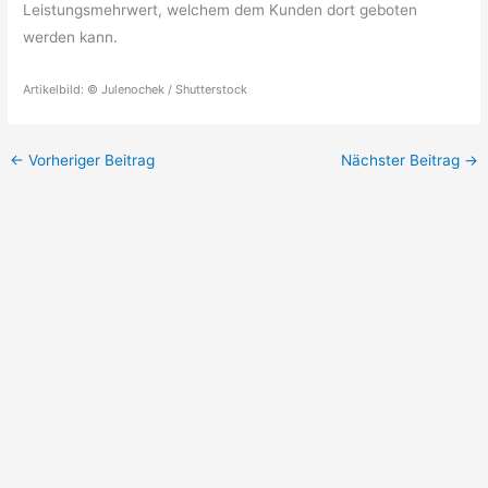
Leistungsmehrwert, welchem dem Kunden dort geboten
werden kann.
Artikelbild: © Julenochek / Shutterstock
←
Vorheriger Beitrag
Nächster Beitrag
→