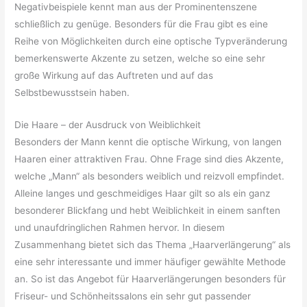
Negativbeispiele kennt man aus der Prominentenszene
schließlich zu genüge. Besonders für die Frau gibt es eine
Reihe von Möglichkeiten durch eine optische Typveränderung
bemerkenswerte Akzente zu setzen, welche so eine sehr
große Wirkung auf das Auftreten und auf das
Selbstbewusstsein haben.
Die Haare – der Ausdruck von Weiblichkeit
Besonders der Mann kennt die optische Wirkung, von langen
Haaren einer attraktiven Frau. Ohne Frage sind dies Akzente,
welche „Mann“ als besonders weiblich und reizvoll empfindet.
Alleine langes und geschmeidiges Haar gilt so als ein ganz
besonderer Blickfang und hebt Weiblichkeit in einem sanften
und unaufdringlichen Rahmen hervor. In diesem
Zusammenhang bietet sich das Thema „Haarverlängerung“ als
eine sehr interessante und immer häufiger gewählte Methode
an. So ist das Angebot für Haarverlängerungen besonders für
Friseur- und Schönheitssalons ein sehr gut passender