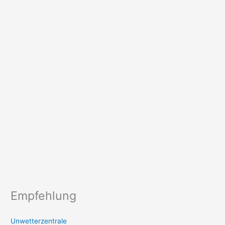
Empfehlung
Unwetterzentrale