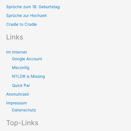
Sprüche zum 18. Geburtstag
Sprüche zur Hochzeit
Cradle to Cradle
Links
Im Internet
Google Account
Msconfig
NTLDR is Missing
Quick Par
Atomuhrzeit
Impressum
Datenschutz
Top-Links