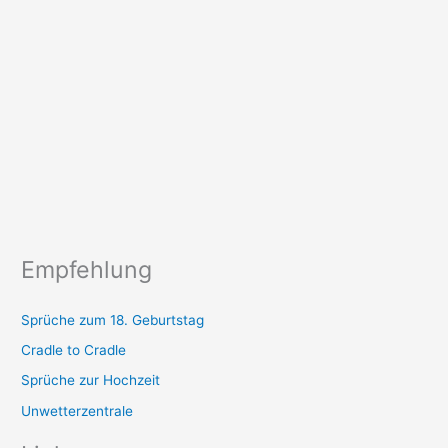
Empfehlung
Sprüche zum 18. Geburtstag
Cradle to Cradle
Sprüche zur Hochzeit
Unwetterzentrale