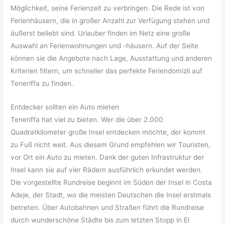
Möglichkeit, seine Ferienzeit zu verbringen. Die Rede ist von
Ferienhäusern, die in großer Anzahl zur Verfügung stehen und
äußerst beliebt sind. Urlauber finden im Netz eine große
Auswahl an Ferienwohnungen und -häusern. Auf der Seite
können sie die Angebote nach Lage, Ausstattung und anderen
Kriterien filtern, um schneller das perfekte Feriendomizil auf
Teneriffa zu finden.
Entdecker sollten ein Auto mieten
Teneriffa hat viel zu bieten. Wer die über 2.000
Quadratkilometer große Insel entdecken möchte, der kommt
zu Fuß nicht weit. Aus diesem Grund empfehlen wir Touristen,
vor Ort ein Auto zu mieten. Dank der guten Infrastruktur der
Insel kann sie auf vier Rädern ausführlich erkundet werden.
Die vorgestellte Rundreise beginnt im Süden der Insel in Costa
Adeje, der Stadt, wo die meisten Deutschen die Insel erstmals
betreten. Über Autobahnen und Straßen führt die Rundreise
durch wunderschöne Städte bis zum letzten Stopp in El