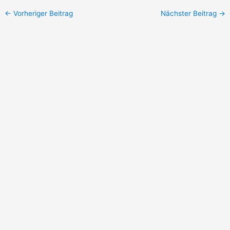
←
Vorheriger Beitrag
Nächster Beitrag
→