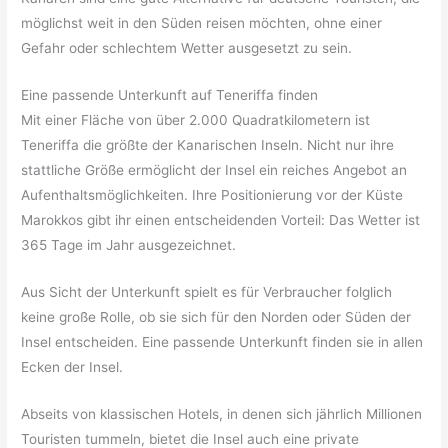
möglichst weit in den Süden reisen möchten, ohne einer
Gefahr oder schlechtem Wetter ausgesetzt zu sein.
Eine passende Unterkunft auf Teneriffa finden
Mit einer Fläche von über 2.000 Quadratkilometern ist
Teneriffa die größte der Kanarischen Inseln. Nicht nur ihre
stattliche Größe ermöglicht der Insel ein reiches Angebot an
Aufenthaltsmöglichkeiten. Ihre Positionierung vor der Küste
Marokkos gibt ihr einen entscheidenden Vorteil: Das Wetter ist
365 Tage im Jahr ausgezeichnet.
Aus Sicht der Unterkunft spielt es für Verbraucher folglich
keine große Rolle, ob sie sich für den Norden oder Süden der
Insel entscheiden. Eine passende Unterkunft finden sie in allen
Ecken der Insel.
Abseits von klassischen Hotels, in denen sich jährlich Millionen
Touristen tummeln, bietet die Insel auch eine private