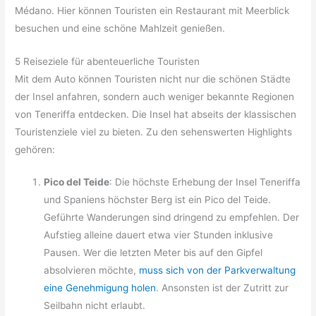
Médano. Hier können Touristen ein Restaurant mit Meerblick
besuchen und eine schöne Mahlzeit genießen.
5 Reiseziele für abenteuerliche Touristen
Mit dem Auto können Touristen nicht nur die schönen Städte
der Insel anfahren, sondern auch weniger bekannte Regionen
von Teneriffa entdecken. Die Insel hat abseits der klassischen
Touristenziele viel zu bieten. Zu den sehenswerten Highlights
gehören:
Pico del Teide
: Die höchste Erhebung der Insel Teneriffa
und Spaniens höchster Berg ist ein Pico del Teide.
Geführte Wanderungen sind dringend zu empfehlen. Der
Aufstieg alleine dauert etwa vier Stunden inklusive
Pausen. Wer die letzten Meter bis auf den Gipfel
absolvieren möchte,
muss sich von der Parkverwaltung
eine Genehmigung holen
. Ansonsten ist der Zutritt zur
Seilbahn nicht erlaubt.