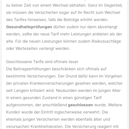
zu keiner Zeit von einem Wechsel abhalten. Ganz im Gegenteil,
sie müssen die Versicherten sogar auf ihr Recht zum Wechsel
des Tarifes hinweisen, falls die Beiträge erhöht werden.
Gesundheitsprüfungen
dürfen zudem nur dann abverlangt
werden, sollte der neue Tarif mehr Leistungen anbieten als der
alte. Für die neuen Leistungen können zudem Risikozuschläge
oder Wartezeiten verlangt werden.
Geschlossene Tarife sind oftmals teuer
Die Beitragserhöhungen beschränken sich oftmals auf
bestimmte Versicherungen. Der Grund dafür kann im Vorgehen
der privaten Krankenversicherungen gesehen werden, welcher
seit Langem kritisiert wird. Neukunden werden im jungen Alter
in einem gesunden Zustand in einen günstigen Tarif
aufgenommen, der anschließend
geschlossen
wurde. Weitere
Kunden wurde der Eintritt logischerweise verwehrt. Die
ehemals jungen Versicherten werden ebenfalls älter und
verursachen Krankheitskosten. Die Versicherung reagiert mit