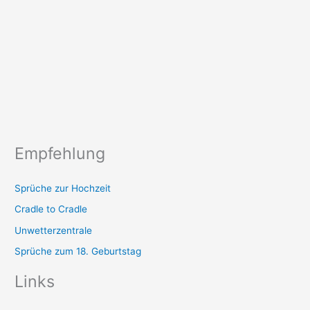
Empfehlung
Sprüche zur Hochzeit
Cradle to Cradle
Unwetterzentrale
Sprüche zum 18. Geburtstag
Links