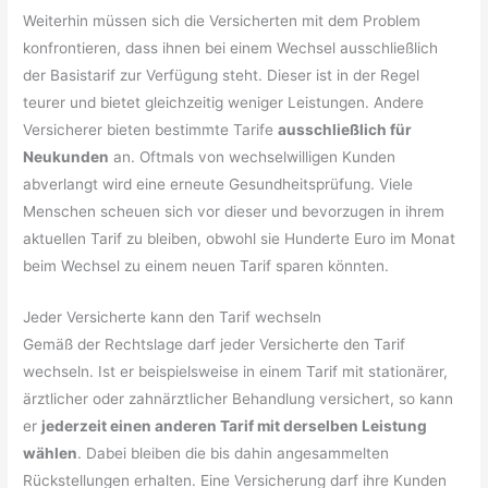
Weiterhin müssen sich die Versicherten mit dem Problem
konfrontieren, dass ihnen bei einem Wechsel ausschließlich
der Basistarif zur Verfügung steht. Dieser ist in der Regel
teurer und bietet gleichzeitig weniger Leistungen. Andere
Versicherer bieten bestimmte Tarife
ausschließlich für
Neukunden
an. Oftmals von wechselwilligen Kunden
abverlangt wird eine erneute Gesundheitsprüfung. Viele
Menschen scheuen sich vor dieser und bevorzugen in ihrem
aktuellen Tarif zu bleiben, obwohl sie Hunderte Euro im Monat
beim Wechsel zu einem neuen Tarif sparen könnten.
Jeder Versicherte kann den Tarif wechseln
Gemäß der Rechtslage darf jeder Versicherte den Tarif
wechseln. Ist er beispielsweise in einem Tarif mit stationärer,
ärztlicher oder zahnärztlicher Behandlung versichert, so kann
er
jederzeit einen anderen Tarif mit derselben Leistung
wählen
. Dabei bleiben die bis dahin angesammelten
Rückstellungen erhalten. Eine Versicherung darf ihre Kunden