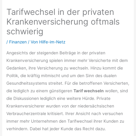
Tarifwechsel in der privaten
Krankenversicherung oftmals
schwierig
/
Finanzen
/ Von
Hilfe-im-Netz
Angesichts der steigenden Beiträge in der privaten
Krankenversicherung spielen immer mehr Versicherte mit dem
Gedanken, ihre Versicherung zu wechseln. Hinzu kommt die
Politik, die kräftig mitmischt und um den Sinn des dualen
Gesundheitssystems streitet. Für die betroffenen Versicherten,
die lediglich zu einem günstigeren
Tarif wechseln
wollen, sind
die Diskussionen lediglich eine weitere Hürde. Private
Krankenversicherer wurden von der niedersächsischen
Verbraucherzentrale kritisiert. Ihrer Ansicht nach versuchen
immer mehr Unternehmen den Tarifwechsel ihrer Kunden zu
verhindern. Dabei hat jeder Kunde das Recht dazu.