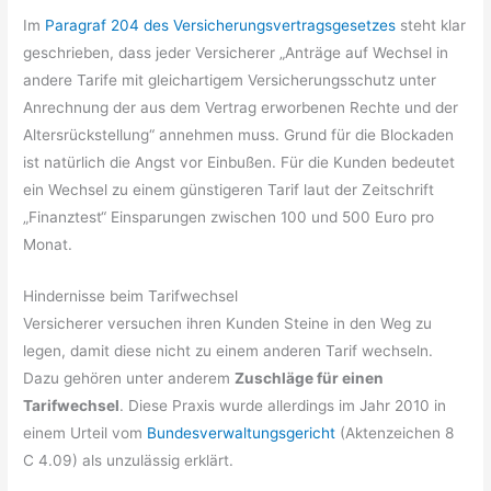
Im
Paragraf 204 des Versicherungsvertragsgesetzes
steht klar
geschrieben, dass jeder Versicherer „Anträge auf Wechsel in
andere Tarife mit gleichartigem Versicherungsschutz unter
Anrechnung der aus dem Vertrag erworbenen Rechte und der
Altersrückstellung“ annehmen muss. Grund für die Blockaden
ist natürlich die Angst vor Einbußen. Für die Kunden bedeutet
ein Wechsel zu einem günstigeren Tarif laut der Zeitschrift
„Finanztest“ Einsparungen zwischen 100 und 500 Euro pro
Monat.
Hindernisse beim Tarifwechsel
Versicherer versuchen ihren Kunden Steine in den Weg zu
legen, damit diese nicht zu einem anderen Tarif wechseln.
Dazu gehören unter anderem
Zuschläge für einen
Tarifwechsel
. Diese Praxis wurde allerdings im Jahr 2010 in
einem Urteil vom
Bundesverwaltungsgericht
(Aktenzeichen 8
C 4.09) als unzulässig erklärt.