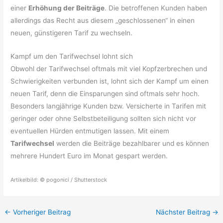
einer
Erhöhung der Beiträge
. Die betroffenen Kunden haben
allerdings das Recht aus diesem „geschlossenen“ in einen
neuen, günstigeren Tarif zu wechseln.
Kampf um den Tarifwechsel lohnt sich
Obwohl der Tarifwechsel oftmals mit viel Kopfzerbrechen und
Schwierigkeiten verbunden ist, lohnt sich der Kampf um einen
neuen Tarif, denn die Einsparungen sind oftmals sehr hoch.
Besonders langjährige Kunden bzw. Versicherte in Tarifen mit
geringer oder ohne Selbstbeteiligung sollten sich nicht vor
eventuellen Hürden entmutigen lassen. Mit einem
Tarifwechsel
werden die Beiträge bezahlbarer und es können
mehrere Hundert Euro im Monat gespart werden.
Artikelbild: © pogonici / Shutterstock
←
Vorheriger Beitrag
Nächster Beitrag
→