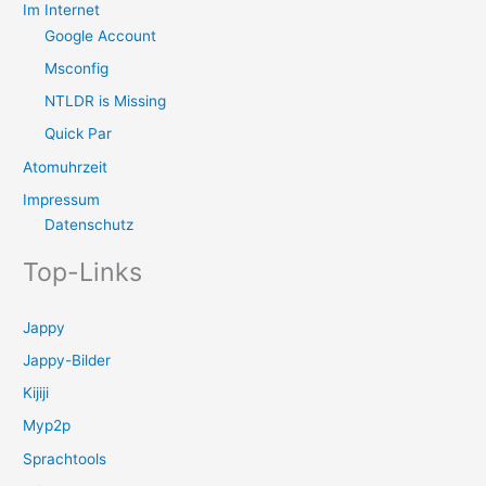
Im Internet
Google Account
Msconfig
NTLDR is Missing
Quick Par
Atomuhrzeit
Impressum
Datenschutz
Top-Links
Jappy
Jappy-Bilder
Kijiji
Myp2p
Sprachtools