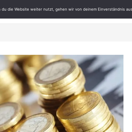
du die Website weiter nutzt, gehen wir von deinem Einverständnis aus
Datenschutz
Impres