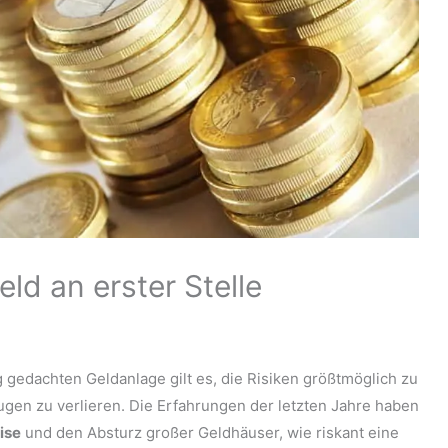
ld an erster Stelle
ig gedachten Geldanlage gilt es, die Risiken größtmöglich zu
ugen zu verlieren. Die Erfahrungen der letzten Jahre haben
ise
und den Absturz großer Geldhäuser, wie riskant eine