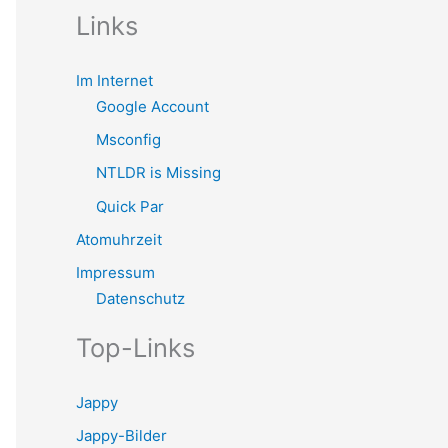
Links
Im Internet
Google Account
Msconfig
NTLDR is Missing
Quick Par
Atomuhrzeit
Impressum
Datenschutz
Top-Links
Jappy
Jappy-Bilder