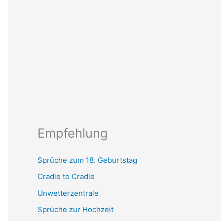
Empfehlung
Sprüche zum 18. Geburtstag
Cradle to Cradle
Unwetterzentrale
Sprüche zur Hochzeit