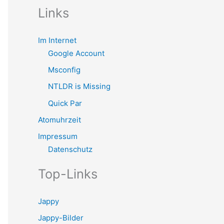
Links
Im Internet
Google Account
Msconfig
NTLDR is Missing
Quick Par
Atomuhrzeit
Impressum
Datenschutz
Top-Links
Jappy
Jappy-Bilder