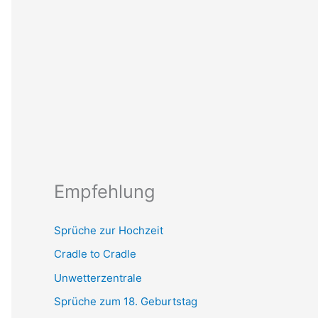
Empfehlung
Sprüche zur Hochzeit
Cradle to Cradle
Unwetterzentrale
Sprüche zum 18. Geburtstag