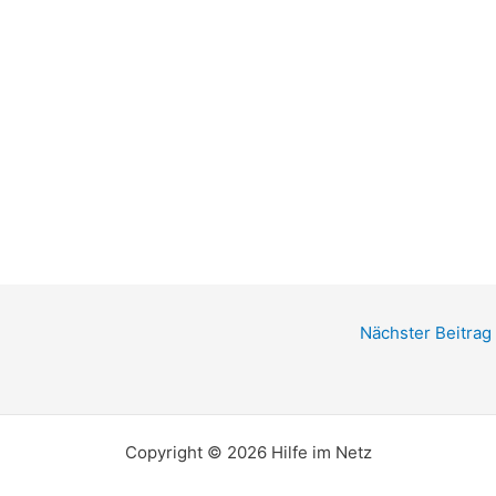
Nächster Beitrag
Copyright © 2026 Hilfe im Netz