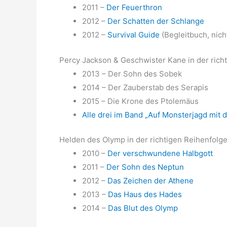
2011 –
Der Feuerthron
2012 –
Der Schatten der Schlange
2012 –
Survival Guide
(Begleitbuch, nich
Percy Jackson & Geschwister Kane in der richt
2013 – Der Sohn des Sobek
2014 – Der Zauberstab des Serapis
2015 – Die Krone des Ptolemäus
Alle drei im Band „Auf Monsterjagd mit
Helden des Olymp in der richtigen Reihenfolge
2010 –
Der verschwundene Halbgott
2011 –
Der Sohn des Neptun
2012 –
Das Zeichen der Athene
2013 –
Das Haus des Hades
2014 –
Das Blut des Olymp