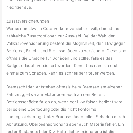
niedriger aus.
Zusatzversicherungen
Wer seinen Lkw im Güterverkehr versichern will, dem stehen
zahlreiche Zusatzoptionen zur Auswahl. Bei der Wahl der
Vollkaskoversicherung besteht die Möglichkeit, den Lkw gegen
Betriebs-, Bruch- und Bremsschäden zu versichern. Diese sind
oftmals die Ursache für Schäden und sollte, falls es das
Budget erlaubt, versichert werden. Kommt es nämlich erst
einmal zum Schaden, kann es schnell sehr teuer werden.
Bremsschäden entstehen oftmals beim Bremsen am eigenen
Fahrzeug, etwa am Motor oder auch an den Reifen.
Betriebsschäden fallen an, wenn der Lkw falsch bedient wird,
sei es eine Überladung oder die nicht konforme
Ladungssicherung. Unter Bruchschäden fallen Schäden durch
Abnutzung, Überbeanspruchung aber auch Materialfehler. Ein
fester Bestandteil der Kfz-Haftpflichtversicherung ist die