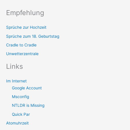
Empfehlung
Sprüche zur Hochzeit
Sprüche zum 18. Geburtstag
Cradle to Cradle
Unwetterzentrale
Links
Im Internet
Google Account
Msconfig
NTLDR is Missing
Quick Par
Atomuhrzeit