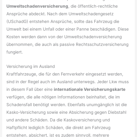
Umweltschadenversicherung
, die öffentlich-rechtliche
Ansprüche abdeckt. Nach dem Umweltschadengesetz
(USchadG) entstehen Ansprüche, sollte das Fahrzeug die
Umwelt bei einem Unfall oder einer Panne beschädigen. Diese
Kosten werden dann von der Umweltschadenversicherung
übernommen, die auch als passive Rechtsschutzversicherung
fungiert.
Versicherung im Ausland
Kraftfahrzeuge, die für den Fernverkehr eingesetzt werden,
sind in der Regel auch im Ausland unterwegs. Jeder Lkw muss
in diesem Fall über eine
internationale Versicherungskarte
verfügen, die alle nötigen Informationen beinhaltet, die im
Schadensfall benötigt werden. Ebenfalls unumgänglich ist die
Kasko-Versicherung sowie eine Absicherung gegen Diebstahl
und andere Schäden. Da die Kaskoversicherung und
Haftpflicht lediglich Schäden, die direkt am Fahrzeug
entstehen, absichert, ist es zudem sinnvoll, mehrere