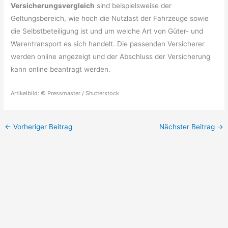
Versicherungsvergleich
sind beispielsweise der
Geltungsbereich, wie hoch die Nutzlast der Fahrzeuge sowie
die Selbstbeteiligung ist und um welche Art von Güter- und
Warentransport es sich handelt. Die passenden Versicherer
werden online angezeigt und der Abschluss der Versicherung
kann online beantragt werden.
Artikelbild: © Pressmaster / Shutterstock
←
Vorheriger Beitrag
Nächster Beitrag
→