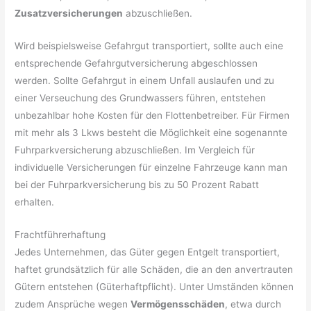
Zusatzversicherungen
abzuschließen.
Wird beispielsweise Gefahrgut transportiert, sollte auch eine
entsprechende Gefahrgutversicherung abgeschlossen
werden. Sollte Gefahrgut in einem Unfall auslaufen und zu
einer Verseuchung des Grundwassers führen, entstehen
unbezahlbar hohe Kosten für den Flottenbetreiber. Für Firmen
mit mehr als 3 Lkws besteht die Möglichkeit eine sogenannte
Fuhrparkversicherung abzuschließen. Im Vergleich für
individuelle Versicherungen für einzelne Fahrzeuge kann man
bei der Fuhrparkversicherung bis zu 50 Prozent Rabatt
erhalten.
Frachtführerhaftung
Jedes Unternehmen, das Güter gegen Entgelt transportiert,
haftet grundsätzlich für alle Schäden, die an den anvertrauten
Gütern entstehen (Güterhaftpflicht). Unter Umständen können
zudem Ansprüche wegen
Vermögensschäden
, etwa durch