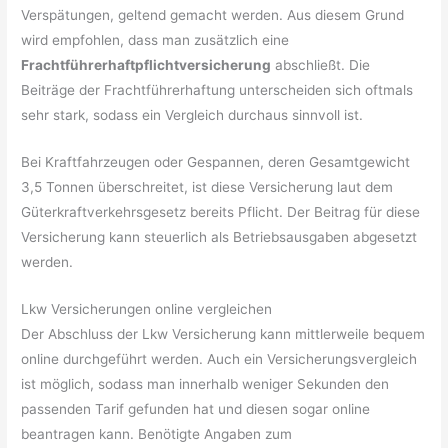
Verspätungen, geltend gemacht werden. Aus diesem Grund
wird empfohlen, dass man zusätzlich eine
Frachtführerhaftpflichtversicherung
abschließt. Die
Beiträge der Frachtführerhaftung unterscheiden sich oftmals
sehr stark, sodass ein Vergleich durchaus sinnvoll ist.
Bei Kraftfahrzeugen oder Gespannen, deren Gesamtgewicht
3,5 Tonnen überschreitet, ist diese Versicherung laut dem
Güterkraftverkehrsgesetz bereits Pflicht. Der Beitrag für diese
Versicherung kann steuerlich als Betriebsausgaben abgesetzt
werden.
Lkw Versicherungen online vergleichen
Der Abschluss der Lkw Versicherung kann mittlerweile bequem
online durchgeführt werden. Auch ein Versicherungsvergleich
ist möglich, sodass man innerhalb weniger Sekunden den
passenden Tarif gefunden hat und diesen sogar online
beantragen kann. Benötigte Angaben zum