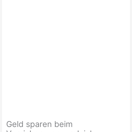
Geld sparen beim