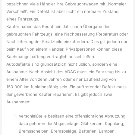
bezeichnen viele Händler ihre Gebrauchtwagen mit „Normaler
Verschleiß“. Ein Defekt ist aber nicht ein normaler Zustand
eines Fahrzeugs.
Käufer haben das Recht, ein Jahr nach Übergabe des
gebrauchten Fahrzeugs, eine Nachbesserung (Reparatur) oder
Nachlieferung der Ersatzteile einzufordern. Dies gilt jedoch nur
beim Kauf von einem Händler, Privatpersonen können diese
Sachmangelhaftung vertraglich ausschließen.
Autodefekte sind grundsätzlich nicht üblich, sondern eine
Ausnahme. Nach Ansicht des ADAC muss ein Fahrzeug bis zu
einem Alter von zehn Jahren oder einer Laufleistung von
150.000 km funktionsfähig sein. Ein auftretender Defekt muss
der gewerbliche Käufer reparieren. Es gibt jedoch zwei
Ausnahmen:
Verschleißteile besitzen eine offensichtliche Abnutzung,
dazu gehören die Abgasanlage, Glühkerzen, Kupplung,
Bremsscheiben, Bremsbeläge, Batterien, Lampen,