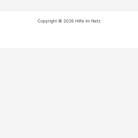
Copyright © 2026 Hilfe im Netz