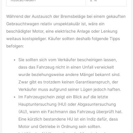
Während der Austausch der Bremsbeläge bei einem gekauften
Gebrauchtwagen relativ unspektakulär ist, wäre ein
beschädigter Motor, eine elektrische Anlage oder Lenkung
weitaus kostspieliger. Käufer sollten deshalb folgende Tipps
befolgen:
Sie sollten sich vom Verkäufer bescheinigen lassen,
dass das Fahrzeug nicht in einen Unfall verwickelt
wurde beziehungsweise andere Mängel bekannt sind.
Zwar gibt es trotzdem keinen Garantieanspruch, der
Verkäufer muss aufgrund seiner Lügen jedoch haften.
Im Fahrzeugschein zeigt ein Blick auf die letzte
Hauptuntersuchung (HU) oder Abgasuntersuchung
(AU), wann ein Fachmann das Fahrzeug überprüft hat.
Eine kürzlich bestandene HU ist ein Indiz dafür, dass
Motor und Getriebe in Ordnung sein sollten.