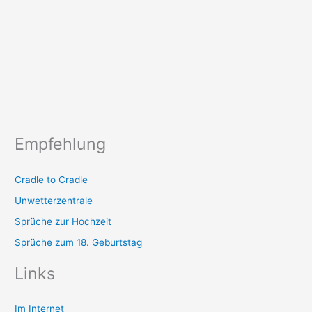
Empfehlung
Cradle to Cradle
Unwetterzentrale
Sprüche zur Hochzeit
Sprüche zum 18. Geburtstag
Links
Im Internet