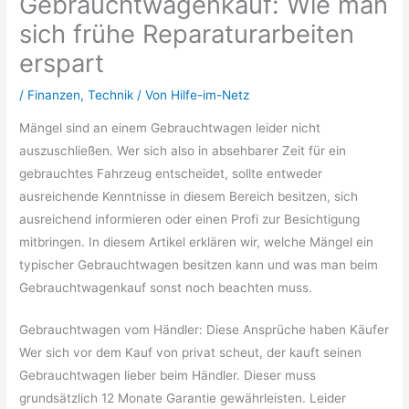
Gebrauchtwagenkauf: Wie man
sich frühe Reparaturarbeiten
erspart
/
Finanzen
,
Technik
/ Von
Hilfe-im-Netz
Mängel sind an einem Gebrauchtwagen leider nicht
auszuschließen. Wer sich also in absehbarer Zeit für ein
gebrauchtes Fahrzeug entscheidet, sollte entweder
ausreichende Kenntnisse in diesem Bereich besitzen, sich
ausreichend informieren oder einen Profi zur Besichtigung
mitbringen. In diesem Artikel erklären wir, welche Mängel ein
typischer Gebrauchtwagen besitzen kann und was man beim
Gebrauchtwagenkauf sonst noch beachten muss.
Gebrauchtwagen vom Händler: Diese Ansprüche haben Käufer
Wer sich vor dem Kauf von privat scheut, der kauft seinen
Gebrauchtwagen lieber beim Händler. Dieser muss
grundsätzlich 12 Monate Garantie gewährleisten. Leider