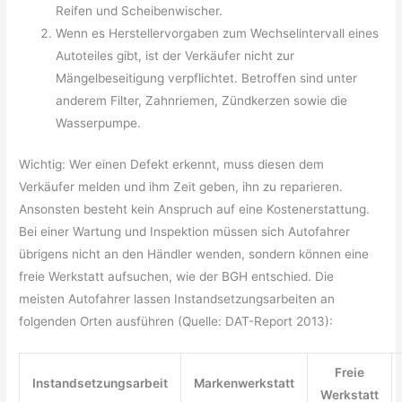
Reifen und Scheibenwischer.
Wenn es Herstellervorgaben zum Wechselintervall eines
Autoteiles gibt, ist der Verkäufer nicht zur
Mängelbeseitigung verpflichtet. Betroffen sind unter
anderem Filter, Zahnriemen, Zündkerzen sowie die
Wasserpumpe.
Wichtig: Wer einen Defekt erkennt, muss diesen dem
Verkäufer melden und ihm Zeit geben, ihn zu reparieren.
Ansonsten besteht kein Anspruch auf eine Kostenerstattung.
Bei einer Wartung und Inspektion müssen sich Autofahrer
übrigens nicht an den Händler wenden, sondern können eine
freie Werkstatt aufsuchen, wie der BGH entschied. Die
meisten Autofahrer lassen Instandsetzungsarbeiten an
folgenden Orten ausführen (Quelle: DAT-Report 2013):
Freie
Instandsetzungsarbeit
Markenwerkstatt
Werkstatt