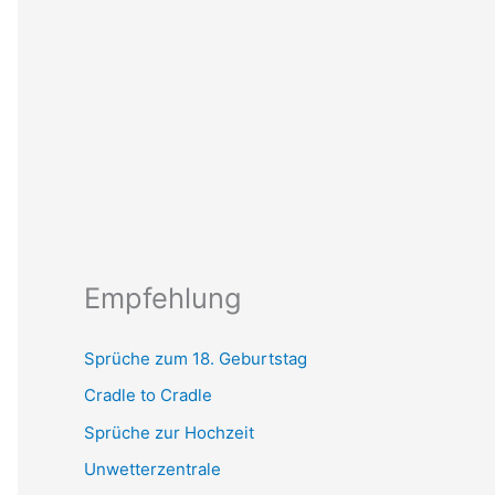
Empfehlung
Sprüche zum 18. Geburtstag
Cradle to Cradle
Sprüche zur Hochzeit
Unwetterzentrale