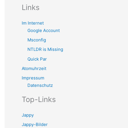
Links
Im Internet
Google Account
Msconfig
NTLDR is Missing
Quick Par
Atomuhrzeit
Impressum
Datenschutz
Top-Links
Jappy
Jappy-Bilder