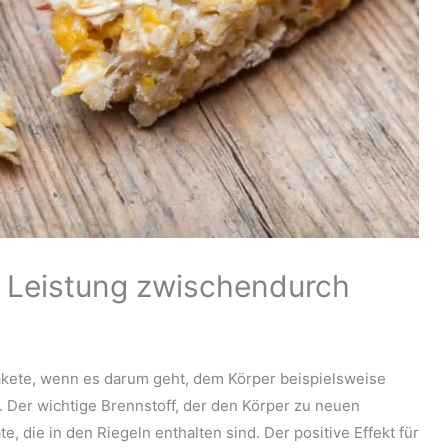
le Leistung zwischendurch
tpakete, wenn es darum geht, dem Körper beispielsweise
. Der wichtige Brennstoff, der den Körper zu neuen
e, die in den Riegeln enthalten sind. Der positive Effekt für