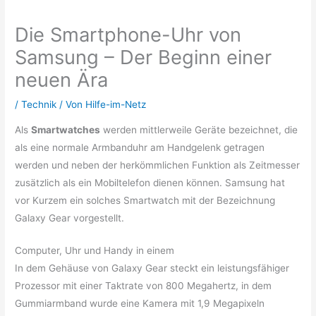
Die Smartphone-Uhr von
Samsung – Der Beginn einer
neuen Ära
/
Technik
/ Von
Hilfe-im-Netz
Als
Smartwatches
werden mittlerweile Geräte bezeichnet, die
als eine normale Armbanduhr am Handgelenk getragen
werden und neben der herkömmlichen Funktion als Zeitmesser
zusätzlich als ein Mobiltelefon dienen können. Samsung hat
vor Kurzem ein solches Smartwatch mit der Bezeichnung
Galaxy Gear vorgestellt.
Computer, Uhr und Handy in einem
In dem Gehäuse von Galaxy Gear steckt ein leistungsfähiger
Prozessor mit einer Taktrate von 800 Megahertz, in dem
Gummiarmband wurde eine Kamera mit 1,9 Megapixeln