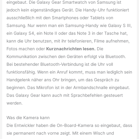
eingebaut. Die Galaxy Gear Smartwatch von Samsung ist
jedoch kein eigenständiges Gerät. Die Handy-Uhr funktioniert
ausschließlich mit den Smartphones oder Tablets von
Samsung. Nur wenn man ein Samsung-Handy wie Galaxy S III,
ein Galaxy S4, ein Note II oder das Note 3 in der Tasche hat,
kann die Uhr benutzen, mit ihr telefonieren, Filme aufnehmen,
Fotos machen oder
Kurznachrichten lesen.
Die
Kommunikation zwischen den Geräten erfolgt via Bluetooth.
Bei bestehender Bluetooth-Verbindung ist die Uhr voll
funktionsfähig. Wenn ein Anruf kommt, muss man lediglich sein
Handgelenk näher ans Ohr bringen, um das Gespräch zu
beginnen. Das Mikrofon ist in der Armbandschnalle eingebaut.
Das Galaxy Gear kann auch mit Sprachbefehlen gesteuert
werden.
Was die Kamera kann
Die Entwickler haben die On-Board-Kamera so eingebaut, dass
sie permanent nach vorne zeigt. Mit einem Wisch und