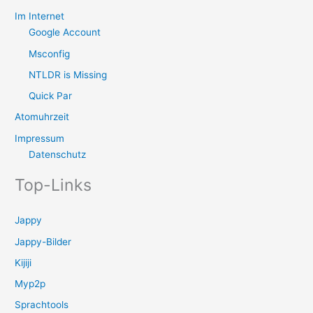
Im Internet
Google Account
Msconfig
NTLDR is Missing
Quick Par
Atomuhrzeit
Impressum
Datenschutz
Top-Links
Jappy
Jappy-Bilder
Kijiji
Myp2p
Sprachtools