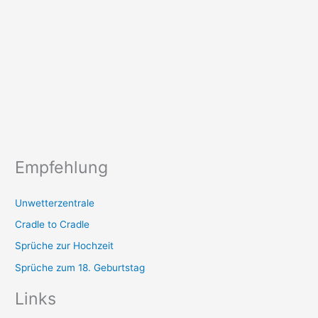
Empfehlung
Unwetterzentrale
Cradle to Cradle
Sprüche zur Hochzeit
Sprüche zum 18. Geburtstag
Links