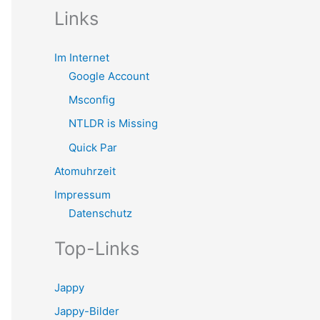
Links
Im Internet
Google Account
Msconfig
NTLDR is Missing
Quick Par
Atomuhrzeit
Impressum
Datenschutz
Top-Links
Jappy
Jappy-Bilder