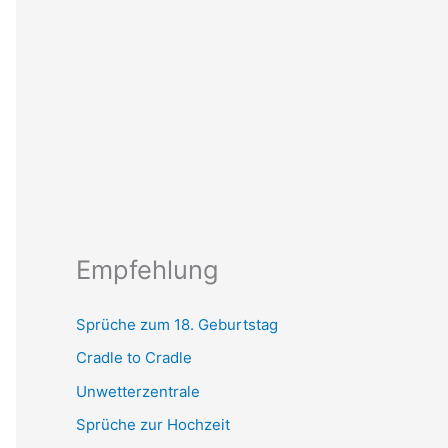
Empfehlung
Sprüche zum 18. Geburtstag
Cradle to Cradle
Unwetterzentrale
Sprüche zur Hochzeit