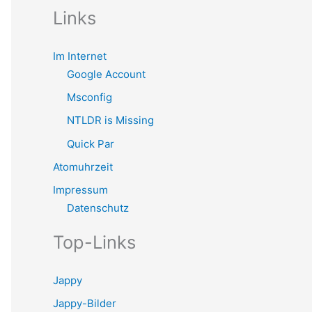
Links
Im Internet
Google Account
Msconfig
NTLDR is Missing
Quick Par
Atomuhrzeit
Impressum
Datenschutz
Top-Links
Jappy
Jappy-Bilder