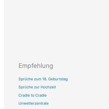
Empfehlung
Sprüche zum 18. Geburtstag
Sprüche zur Hochzeit
Cradle to Cradle
Unwetterzentrale