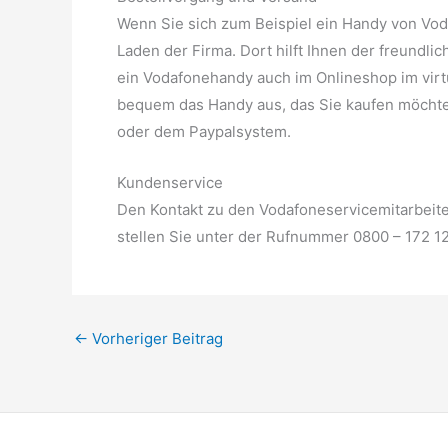
Wenn Sie sich zum Beispiel ein Handy von Vod
Laden der Firma. Dort hilft Ihnen der freundl
ein Vodafonehandy auch im Onlineshop im virtu
bequem das Handy aus, das Sie kaufen möcht
oder dem Paypalsystem.
Kundenservice
Den Kontakt zu den Vodafoneservicemitarbeite
stellen Sie unter der Rufnummer 0800 – 172 12
←
Vorheriger Beitrag