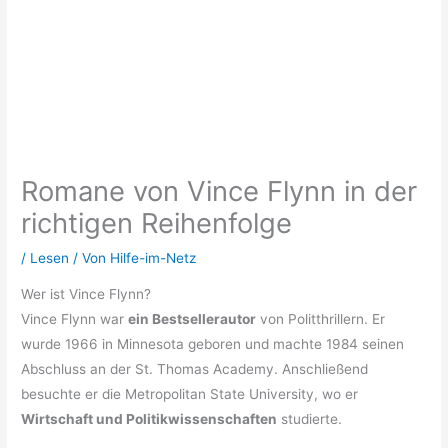
Romane von Vince Flynn in der
richtigen Reihenfolge
/
Lesen
/ Von
Hilfe-im-Netz
Wer ist Vince Flynn?
Vince Flynn war
ein Bestsellerautor
von Politthrillern. Er
wurde 1966 in Minnesota geboren und machte 1984 seinen
Abschluss an der St. Thomas Academy. Anschließend
besuchte er die Metropolitan State University, wo er
Wirtschaft und Politikwissenschaften
studierte.