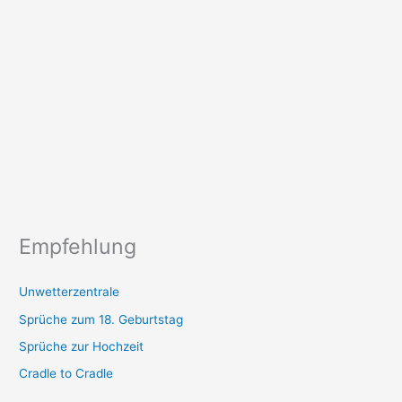
Empfehlung
Unwetterzentrale
Sprüche zum 18. Geburtstag
Sprüche zur Hochzeit
Cradle to Cradle