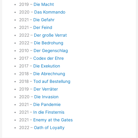
2019 –
Die Macht
2020 –
Das Kommando
2021 –
Die Gefahr
2021 –
Der Feind
2022 –
Der große Verrat
2022 –
Die Bedrohung
2010 –
Der Gegenschlag
2017 –
Codex der Ehre
2017 –
Die Exekution
2018 –
Die Abrechnung
2018 –
Tod auf Bestellung
2019 –
Der Verräter
2020 –
Die Invasion
2021 –
Die Pandemie
2021 –
In die Finsternis
2021 –
Enemy at the Gates
2022 –
Oath of Loyalty