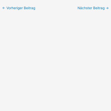
←
Vorheriger Beitrag
Nächster Beitrag
→