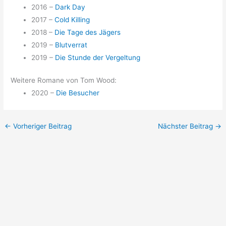
2016 –
Dark Day
2017 –
Cold Killing
2018 –
Die Tage des Jägers
2019 –
Blutverrat
2019 –
Die Stunde der Vergeltung
Weitere Romane von Tom Wood:
2020 –
Die Besucher
←
Vorheriger Beitrag
Nächster Beitrag
→