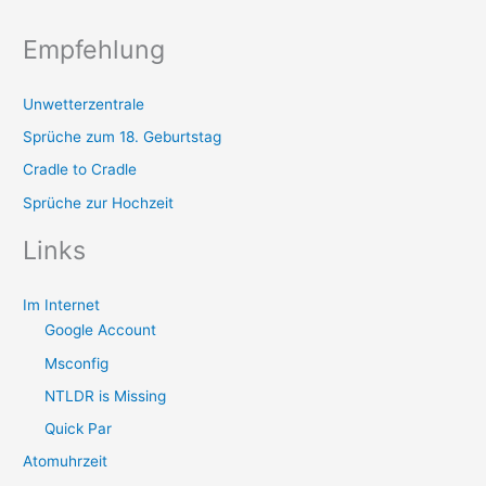
Empfehlung
Unwetterzentrale
Sprüche zum 18. Geburtstag
Cradle to Cradle
Sprüche zur Hochzeit
Links
Im Internet
Google Account
Msconfig
NTLDR is Missing
Quick Par
Atomuhrzeit