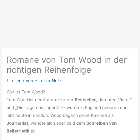
Romane von Tom Wood in der
richtigen Reihenfolge
/
Lesen
/ Von
Hilfe-im-Netz
Wer ist Tom Wood?
Tom Wood ist der Autor mehrerer
Bestseller
, darunter „Victor“
und „Die Tage des Jägers“. Er wurde in England geboren und
lebt heute in London. Wood begann seine Karriere als
Journalist
, wandte sich aber bald dem
Schreiben von
Belletristik
zu.