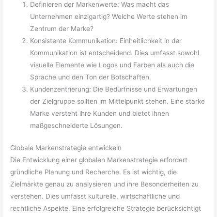
Definieren der Markenwerte: Was macht das
Unternehmen einzigartig? Welche Werte stehen im
Zentrum der Marke?
Konsistente Kommunikation: Einheitlichkeit in der
Kommunikation ist entscheidend. Dies umfasst sowohl
visuelle Elemente wie Logos und Farben als auch die
Sprache und den Ton der Botschaften.
Kundenzentrierung: Die Bedürfnisse und Erwartungen
der Zielgruppe sollten im Mittelpunkt stehen. Eine starke
Marke versteht ihre Kunden und bietet ihnen
maßgeschneiderte Lösungen.
Globale Markenstrategie entwickeln
Die Entwicklung einer globalen Markenstrategie erfordert
gründliche Planung und Recherche. Es ist wichtig, die
Zielmärkte genau zu analysieren und ihre Besonderheiten zu
verstehen. Dies umfasst kulturelle, wirtschaftliche und
rechtliche Aspekte. Eine erfolgreiche Strategie berücksichtigt