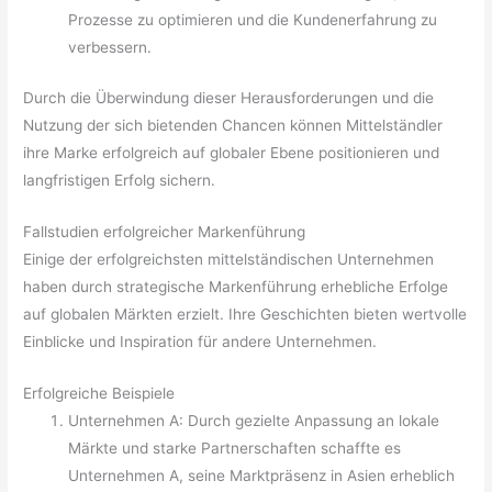
Prozesse zu optimieren und die Kundenerfahrung zu
verbessern.
Durch die Überwindung dieser Herausforderungen und die
Nutzung der sich bietenden Chancen können Mittelständler
ihre Marke erfolgreich auf globaler Ebene positionieren und
langfristigen Erfolg sichern.
Fallstudien erfolgreicher Markenführung
Einige der erfolgreichsten mittelständischen Unternehmen
haben durch strategische Markenführung erhebliche Erfolge
auf globalen Märkten erzielt. Ihre Geschichten bieten wertvolle
Einblicke und Inspiration für andere Unternehmen.
Erfolgreiche Beispiele
Unternehmen A: Durch gezielte Anpassung an lokale
Märkte und starke Partnerschaften schaffte es
Unternehmen A, seine Marktpräsenz in Asien erheblich