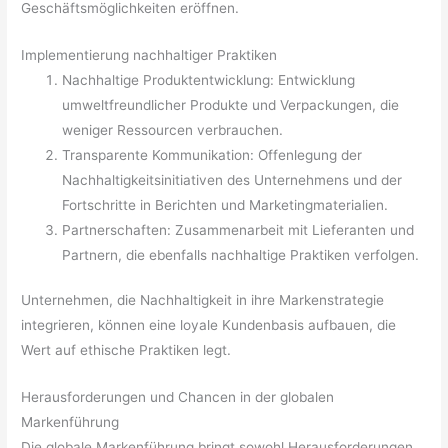
Geschäftsmöglichkeiten eröffnen.
Implementierung nachhaltiger Praktiken
Nachhaltige Produktentwicklung: Entwicklung
umweltfreundlicher Produkte und Verpackungen, die
weniger Ressourcen verbrauchen.
Transparente Kommunikation: Offenlegung der
Nachhaltigkeitsinitiativen des Unternehmens und der
Fortschritte in Berichten und Marketingmaterialien.
Partnerschaften: Zusammenarbeit mit Lieferanten und
Partnern, die ebenfalls nachhaltige Praktiken verfolgen.
Unternehmen, die Nachhaltigkeit in ihre Markenstrategie
integrieren, können eine loyale Kundenbasis aufbauen, die
Wert auf ethische Praktiken legt.
Herausforderungen und Chancen in der globalen
Markenführung
Die globale Markenführung bringt sowohl Herausforderungen