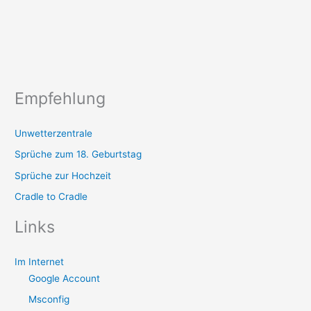
Empfehlung
Unwetterzentrale
Sprüche zum 18. Geburtstag
Sprüche zur Hochzeit
Cradle to Cradle
Links
Im Internet
Google Account
Msconfig