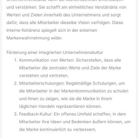
und verstärken. Sie schafft ein einheitliches Verständnis von
Werten und Zielen innerhalb des Unternehmens und sorgt
dafür, dass alle Mitarbeiter dieselbe Vision verfolgen. Diese
interne Kohärenz spiegelt sich in der externen
Markenwahrnehmung wider.
Förderung einer integrierten Unternehmenskultur
Kommunikation von Werten: Sicherstellen, dass alle
Mitarbeiter die zentralen Werte und Ziele der Marke
verstehen und vertreten.
Mitarbeiterschulungen: Regelmäßige Schulungen, um
die Mitarbeiter in der Markenkommunikation zu schulen
und ihnen zu zeigen, wie sie die Marke in ihrem
täglichen Handeln repräsentieren können.
Feedback-Kultur: Ein offenes Umfeld schaffen, in dem
Mitarbeiter ihre Ideen und Bedenken äußern können, um
die Marke kontinuierlich zu verbessern.