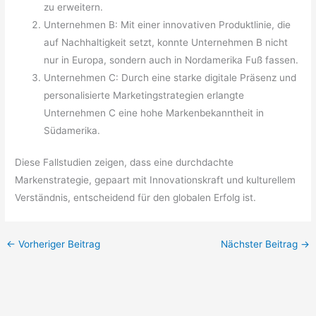
zu erweitern.
Unternehmen B: Mit einer innovativen Produktlinie, die
auf Nachhaltigkeit setzt, konnte Unternehmen B nicht
nur in Europa, sondern auch in Nordamerika Fuß fassen.
Unternehmen C: Durch eine starke digitale Präsenz und
personalisierte Marketingstrategien erlangte
Unternehmen C eine hohe Markenbekanntheit in
Südamerika.
Diese Fallstudien zeigen, dass eine durchdachte
Markenstrategie, gepaart mit Innovationskraft und kulturellem
Verständnis, entscheidend für den globalen Erfolg ist.
←
Vorheriger Beitrag
Nächster Beitrag
→