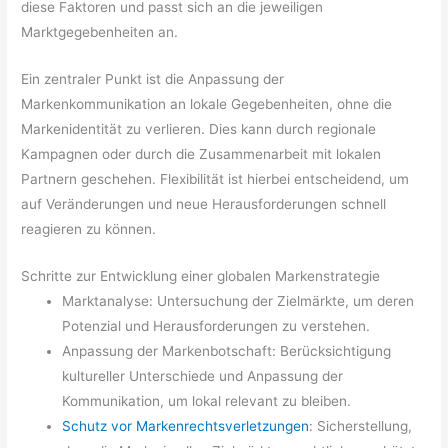
diese Faktoren und passt sich an die jeweiligen
Marktgegebenheiten an.
Ein zentraler Punkt ist die Anpassung der
Markenkommunikation an lokale Gegebenheiten, ohne die
Markenidentität zu verlieren. Dies kann durch regionale
Kampagnen oder durch die Zusammenarbeit mit lokalen
Partnern geschehen. Flexibilität ist hierbei entscheidend, um
auf Veränderungen und neue Herausforderungen schnell
reagieren zu können.
Schritte zur Entwicklung einer globalen Markenstrategie
Marktanalyse: Untersuchung der Zielmärkte, um deren
Potenzial und Herausforderungen zu verstehen.
Anpassung der Markenbotschaft: Berücksichtigung
kultureller Unterschiede und Anpassung der
Kommunikation, um lokal relevant zu bleiben.
Schutz vor Markenrechtsverletzungen
: Sicherstellung,