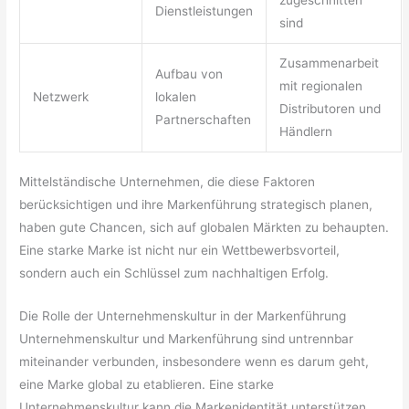
Dienstleistungen
sind
Zusammenarbeit
Aufbau von
mit regionalen
Netzwerk
lokalen
Distributoren und
Partnerschaften
Händlern
Mittelständische Unternehmen, die diese Faktoren
berücksichtigen und ihre Markenführung strategisch planen,
haben gute Chancen, sich auf globalen Märkten zu behaupten.
Eine starke Marke ist nicht nur ein Wettbewerbsvorteil,
sondern auch ein Schlüssel zum nachhaltigen Erfolg.
Die Rolle der Unternehmenskultur in der Markenführung
Unternehmenskultur und Markenführung sind untrennbar
miteinander verbunden, insbesondere wenn es darum geht,
eine Marke global zu etablieren. Eine starke
Unternehmenskultur kann die Markenidentität unterstützen