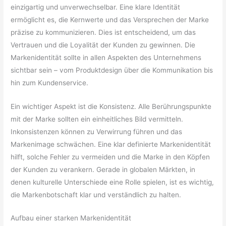
einzigartig und unverwechselbar. Eine klare Identität
ermöglicht es, die Kernwerte und das Versprechen der Marke
präzise zu kommunizieren. Dies ist entscheidend, um das
Vertrauen und die Loyalität der Kunden zu gewinnen. Die
Markenidentität sollte in allen Aspekten des Unternehmens
sichtbar sein – vom Produktdesign über die Kommunikation bis
hin zum Kundenservice.
Ein wichtiger Aspekt ist die Konsistenz. Alle Berührungspunkte
mit der Marke sollten ein einheitliches Bild vermitteln.
Inkonsistenzen können zu Verwirrung führen und das
Markenimage schwächen. Eine klar definierte Markenidentität
hilft, solche Fehler zu vermeiden und die Marke in den Köpfen
der Kunden zu verankern. Gerade in globalen Märkten, in
denen kulturelle Unterschiede eine Rolle spielen, ist es wichtig,
die Markenbotschaft klar und verständlich zu halten.
Aufbau einer starken Markenidentität