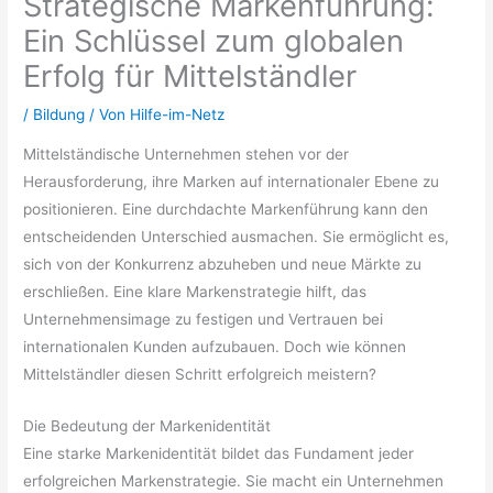
Strategische Markenführung:
Ein Schlüssel zum globalen
Erfolg für Mittelständler
/
Bildung
/ Von
Hilfe-im-Netz
Mittelständische Unternehmen stehen vor der
Herausforderung, ihre Marken auf internationaler Ebene zu
positionieren. Eine durchdachte Markenführung kann den
entscheidenden Unterschied ausmachen. Sie ermöglicht es,
sich von der Konkurrenz abzuheben und neue Märkte zu
erschließen. Eine klare Markenstrategie hilft, das
Unternehmensimage zu festigen und Vertrauen bei
internationalen Kunden aufzubauen. Doch wie können
Mittelständler diesen Schritt erfolgreich meistern?
Die Bedeutung der Markenidentität
Eine starke Markenidentität bildet das Fundament jeder
erfolgreichen Markenstrategie. Sie macht ein Unternehmen