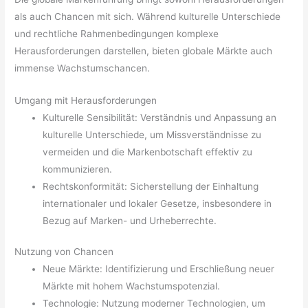
als auch Chancen mit sich. Während kulturelle Unterschiede
und rechtliche Rahmenbedingungen komplexe
Herausforderungen darstellen, bieten globale Märkte auch
immense Wachstumschancen.
Umgang mit Herausforderungen
Kulturelle Sensibilität: Verständnis und Anpassung an
kulturelle Unterschiede, um Missverständnisse zu
vermeiden und die Markenbotschaft effektiv zu
kommunizieren.
Rechtskonformität: Sicherstellung der Einhaltung
internationaler und lokaler Gesetze, insbesondere in
Bezug auf Marken- und Urheberrechte.
Nutzung von Chancen
Neue Märkte: Identifizierung und Erschließung neuer
Märkte mit hohem Wachstumspotenzial.
Technologie: Nutzung moderner Technologien, um