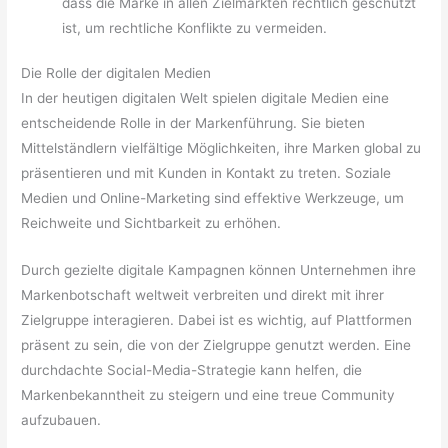
dass die Marke in allen Zielmärkten rechtlich geschützt
ist, um rechtliche Konflikte zu vermeiden.
Die Rolle der digitalen Medien
In der heutigen digitalen Welt spielen digitale Medien eine
entscheidende Rolle in der Markenführung. Sie bieten
Mittelständlern vielfältige Möglichkeiten, ihre Marken global zu
präsentieren und mit Kunden in Kontakt zu treten. Soziale
Medien und Online-Marketing sind effektive Werkzeuge, um
Reichweite und Sichtbarkeit zu erhöhen.
Durch gezielte digitale Kampagnen können Unternehmen ihre
Markenbotschaft weltweit verbreiten und direkt mit ihrer
Zielgruppe interagieren. Dabei ist es wichtig, auf Plattformen
präsent zu sein, die von der Zielgruppe genutzt werden. Eine
durchdachte Social-Media-Strategie kann helfen, die
Markenbekanntheit zu steigern und eine treue Community
aufzubauen.