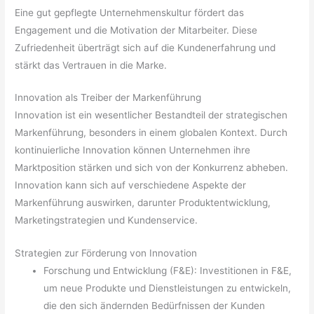
Eine gut gepflegte Unternehmenskultur fördert das
Engagement und die Motivation der Mitarbeiter. Diese
Zufriedenheit überträgt sich auf die Kundenerfahrung und
stärkt das Vertrauen in die Marke.
Innovation als Treiber der Markenführung
Innovation ist ein wesentlicher Bestandteil der strategischen
Markenführung, besonders in einem globalen Kontext. Durch
kontinuierliche Innovation können Unternehmen ihre
Marktposition stärken und sich von der Konkurrenz abheben.
Innovation kann sich auf verschiedene Aspekte der
Markenführung auswirken, darunter Produktentwicklung,
Marketingstrategien und Kundenservice.
Strategien zur Förderung von Innovation
Forschung und Entwicklung (F&E): Investitionen in F&E,
um neue Produkte und Dienstleistungen zu entwickeln,
die den sich ändernden Bedürfnissen der Kunden