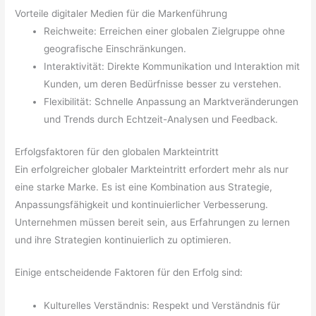
Vorteile digitaler Medien für die Markenführung
Reichweite: Erreichen einer globalen Zielgruppe ohne
geografische Einschränkungen.
Interaktivität: Direkte Kommunikation und Interaktion mit
Kunden, um deren Bedürfnisse besser zu verstehen.
Flexibilität: Schnelle Anpassung an Marktveränderungen
und Trends durch Echtzeit-Analysen und Feedback.
Erfolgsfaktoren für den globalen Markteintritt
Ein erfolgreicher globaler Markteintritt erfordert mehr als nur
eine starke Marke. Es ist eine Kombination aus Strategie,
Anpassungsfähigkeit und kontinuierlicher Verbesserung.
Unternehmen müssen bereit sein, aus Erfahrungen zu lernen
und ihre Strategien kontinuierlich zu optimieren.
Einige entscheidende Faktoren für den Erfolg sind:
Kulturelles Verständnis: Respekt und Verständnis für