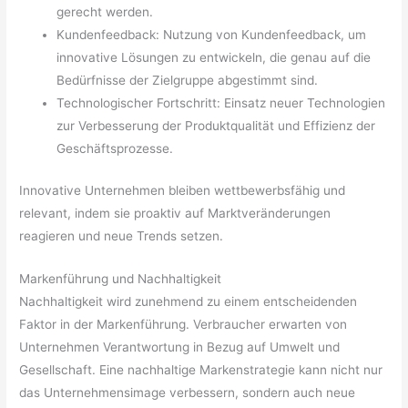
gerecht werden.
Kundenfeedback: Nutzung von Kundenfeedback, um
innovative Lösungen zu entwickeln, die genau auf die
Bedürfnisse der Zielgruppe abgestimmt sind.
Technologischer Fortschritt: Einsatz neuer Technologien
zur Verbesserung der Produktqualität und Effizienz der
Geschäftsprozesse.
Innovative Unternehmen bleiben wettbewerbsfähig und
relevant, indem sie proaktiv auf Marktveränderungen
reagieren und neue Trends setzen.
Markenführung und Nachhaltigkeit
Nachhaltigkeit wird zunehmend zu einem entscheidenden
Faktor in der Markenführung. Verbraucher erwarten von
Unternehmen Verantwortung in Bezug auf Umwelt und
Gesellschaft. Eine nachhaltige Markenstrategie kann nicht nur
das Unternehmensimage verbessern, sondern auch neue