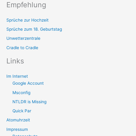
Empfehlung
Sprüche zur Hochzeit
Sprüche zum 18. Geburtstag
Unwetterzentrale
Cradle to Cradle
Links
Im Internet
Google Account
Msconfig
NTLDR is Missing
Quick Par
Atomuhrzeit
Impressum