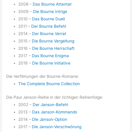
2008 –
Das Bourne Attentat
2009 –
Die Bourne Intrige
2010 –
Das Bourne Duell
2011 –
Der Bourne Befehl
2014 –
Der Bourne Verrat
2015 –
Die Bourne Vergeltung
2016 –
Die Bourne Herrschaft
2017 –
Das Bourne Enigma
2019 –
Die Bourne Initiative
Die Verfilmungen der Bourne-Romane:
The Complete Bourne Collection
Die Paul Janson-Reihe in der richtigen Reihenfolge:
2002 –
Der Janson-Befehl
2013 –
Das Janson-Kommando
2014 –
Die Janson-Option
2017 –
Die Janson-Verschwörung