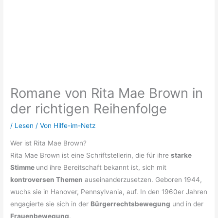
Romane von Rita Mae Brown in
der richtigen Reihenfolge
/
Lesen
/ Von
Hilfe-im-Netz
Wer ist Rita Mae Brown?
Rita Mae Brown ist eine Schriftstellerin, die für ihre
starke
Stimme
und ihre Bereitschaft bekannt ist, sich mit
kontroversen Themen
auseinanderzusetzen. Geboren 1944,
wuchs sie in Hanover, Pennsylvania, auf. In den 1960er Jahren
engagierte sie sich in der
Bürgerrechtsbewegung
und in der
Frauenbewegung
.