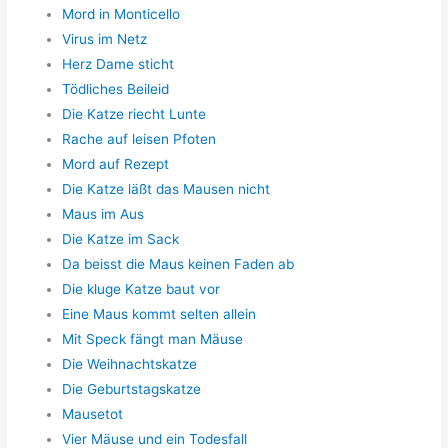
Mord in Monticello
Virus im Netz
Herz Dame sticht
Tödliches Beileid
Die Katze riecht Lunte
Rache auf leisen Pfoten
Mord auf Rezept
Die Katze läßt das Mausen nicht
Maus im Aus
Die Katze im Sack
Da beisst die Maus keinen Faden ab
Die kluge Katze baut vor
Eine Maus kommt selten allein
Mit Speck fängt man Mäuse
Die Weihnachtskatze
Die Geburtstagskatze
Mausetot
Vier Mäuse und ein Todesfall