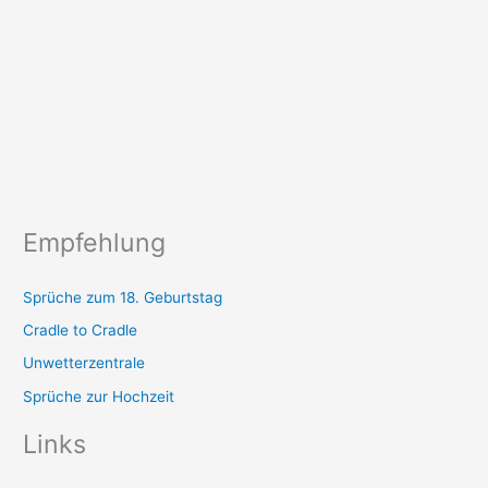
Empfehlung
Sprüche zum 18. Geburtstag
Cradle to Cradle
Unwetterzentrale
Sprüche zur Hochzeit
Links