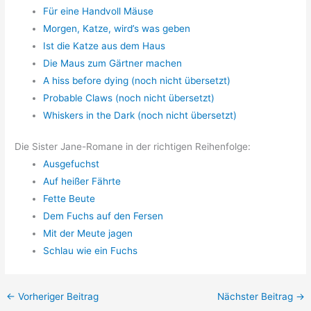
Für eine Handvoll Mäuse
Morgen, Katze, wird’s was geben
Ist die Katze aus dem Haus
Die Maus zum Gärtner machen
A hiss before dying (noch nicht übersetzt)
Probable Claws (noch nicht übersetzt)
Whiskers in the Dark (noch nicht übersetzt)
Die Sister Jane-Romane in der richtigen Reihenfolge:
Ausgefuchst
Auf heißer Fährte
Fette Beute
Dem Fuchs auf den Fersen
Mit der Meute jagen
Schlau wie ein Fuchs
←
Vorheriger Beitrag
Nächster Beitrag
→