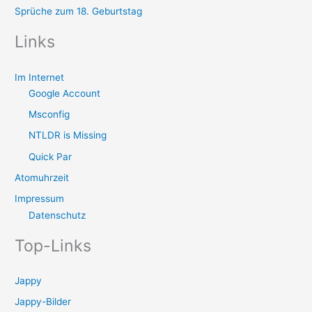
Sprüche zum 18. Geburtstag
Links
Im Internet
Google Account
Msconfig
NTLDR is Missing
Quick Par
Atomuhrzeit
Impressum
Datenschutz
Top-Links
Jappy
Jappy-Bilder