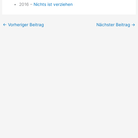
2016 –
Nichts ist verziehen
←
Vorheriger Beitrag
Nächster Beitrag
→