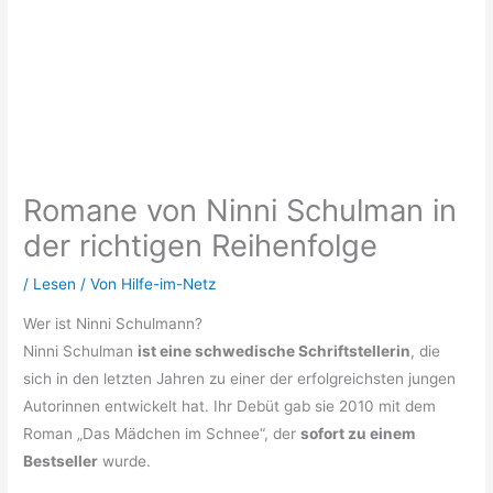
Romane von Ninni Schulman in
der richtigen Reihenfolge
/
Lesen
/ Von
Hilfe-im-Netz
Wer ist Ninni Schulmann?
Ninni Schulman
ist eine schwedische Schriftstellerin
, die
sich in den letzten Jahren zu einer der erfolgreichsten jungen
Autorinnen entwickelt hat. Ihr Debüt gab sie 2010 mit dem
Roman „Das Mädchen im Schnee“, der
sofort zu einem
Bestseller
wurde.