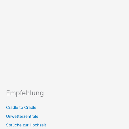
Empfehlung
Cradle to Cradle
Unwetterzentrale
Sprüche zur Hochzeit