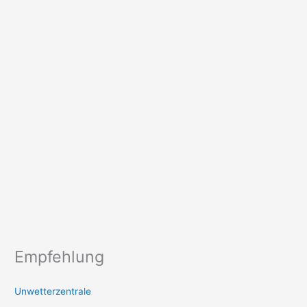
Empfehlung
Unwetterzentrale