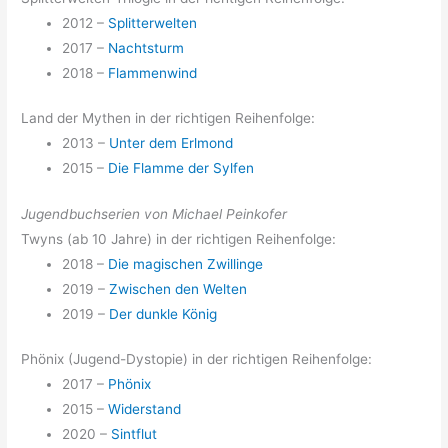
2012 –
Splitterwelten
2017 –
Nachtsturm
2018 –
Flammenwind
Land der Mythen in der richtigen Reihenfolge:
2013 –
Unter dem Erlmond
2015 –
Die Flamme der Sylfen
Jugendbuchserien von Michael Peinkofer
Twyns (ab 10 Jahre) in der richtigen Reihenfolge:
2018 –
Die magischen Zwillinge
2019 –
Zwischen den Welten
2019 –
Der dunkle König
Phönix (Jugend-Dystopie) in der richtigen Reihenfolge:
2017 –
Phönix
2015 –
Widerstand
2020 –
Sintflut