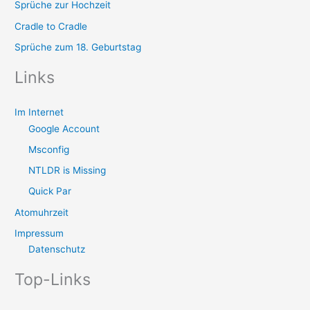
Sprüche zur Hochzeit
Cradle to Cradle
Sprüche zum 18. Geburtstag
Links
Im Internet
Google Account
Msconfig
NTLDR is Missing
Quick Par
Atomuhrzeit
Impressum
Datenschutz
Top-Links