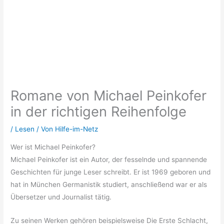
Romane von Michael Peinkofer
in der richtigen Reihenfolge
/
Lesen
/ Von
Hilfe-im-Netz
Wer ist Michael Peinkofer?
Michael Peinkofer ist ein Autor, der fesselnde und spannende
Geschichten für junge Leser schreibt. Er ist 1969 geboren und
hat in München Germanistik studiert, anschließend war er als
Übersetzer und Journalist tätig.
Zu seinen Werken gehören beispielsweise Die Erste Schlacht,