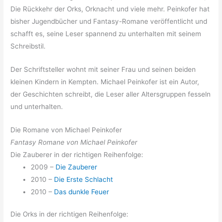
Die Rückkehr der Orks, Orknacht und viele mehr. Peinkofer hat
bisher Jugendbücher und Fantasy-Romane veröffentlicht und
schafft es, seine Leser spannend zu unterhalten mit seinem
Schreibstil.
Der Schriftsteller wohnt mit seiner Frau und seinen beiden
kleinen Kindern in Kempten. Michael Peinkofer ist ein Autor,
der Geschichten schreibt, die Leser aller Altersgruppen fesseln
und unterhalten.
Die Romane von Michael Peinkofer
Fantasy Romane von Michael Peinkofer
Die Zauberer in der richtigen Reihenfolge:
2009 –
Die Zauberer
2010 –
Die Erste Schlacht
2010 –
Das dunkle Feuer
Die Orks in der richtigen Reihenfolge: