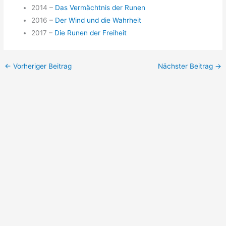
2014 –
Das Vermächtnis der Runen
2016 –
Der Wind und die Wahrheit
2017 –
Die Runen der Freiheit
←
Vorheriger Beitrag
Nächster Beitrag
→