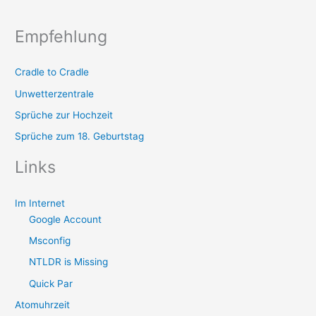
Empfehlung
Cradle to Cradle
Unwetterzentrale
Sprüche zur Hochzeit
Sprüche zum 18. Geburtstag
Links
Im Internet
Google Account
Msconfig
NTLDR is Missing
Quick Par
Atomuhrzeit