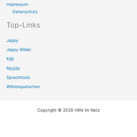
Impressum
Datenschutz
Top-Links
Jappy
Jappy-Bilder
Kijiji
Myp2p
Sprachtools
Willstequatschen
Copyright © 2026 Hilfe im Netz