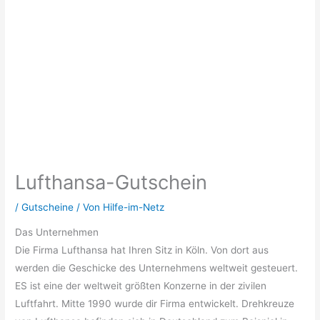
Lufthansa-Gutschein
/
Gutscheine
/ Von
Hilfe-im-Netz
Das Unternehmen
Die Firma Lufthansa hat Ihren Sitz in Köln. Von dort aus
werden die Geschicke des Unternehmens weltweit gesteuert.
ES ist eine der weltweit größten Konzerne in der zivilen
Luftfahrt. Mitte 1990 wurde dir Firma entwickelt. Drehkreuze