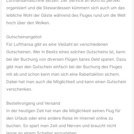
Lufthansamaschine setzen. Der Service an Bord ist perfekt
organisiert und die Stewardessen kümmern sich auch um das
leibliche Wohl der Gäste während des Fluges rund um die Welt
hoch über den Wolken.
Gutscheinangebot
Für Lufthansa gibt es eine Vielzahl an verschiedenen
Gutscheinen. Wer in Besitz eines solchen Gutscheins ist, kann
bei der Buchung von diversen Flügen bares Geld sparen. Dazu
gibt man den Gutschein einfach bei der Buchung des Fluges
mit ab und schon kann man sich eine Rabattaktion sichern.
Dabei hat man auch die Möglichkeit und kann einen Gutschein
verschenken.
Bestellvorgang und Versand
In der heutigen Zeit hat man die Möglichkeit seinen Flug für
den Urlaub oder eine andere Reise im Internet online zu
buchen. So spart man Zeit und Nerven und braucht nicht
lange an einem Schalter anzustehen.