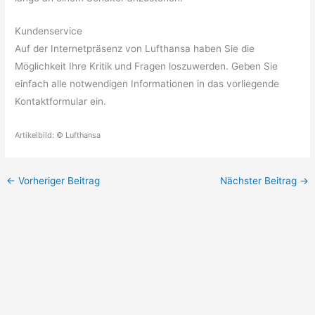
Kundenservice
Auf der Internetpräsenz von Lufthansa haben Sie die
Möglichkeit Ihre Kritik und Fragen loszuwerden. Geben Sie
einfach alle notwendigen Informationen in das vorliegende
Kontaktformular ein.
Artikelbild: © Lufthansa
←
Vorheriger Beitrag
Nächster Beitrag
→