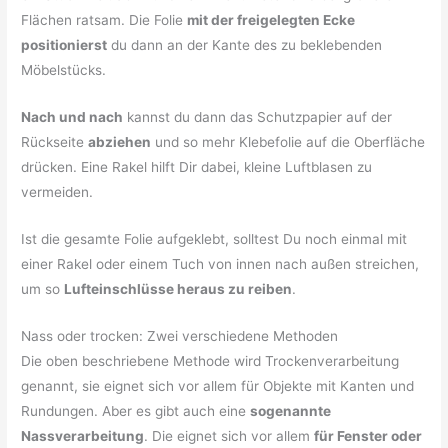
Flächen ratsam. Die Folie
mit der freigelegten Ecke
positionierst
du dann an der Kante des zu beklebenden
Möbelstücks.
Nach und nach
kannst du dann das Schutzpapier auf der
Rückseite
abziehen
und so mehr Klebefolie auf die Oberfläche
drücken. Eine Rakel hilft Dir dabei, kleine Luftblasen zu
vermeiden.
Ist die gesamte Folie aufgeklebt, solltest Du noch einmal mit
einer Rakel oder einem Tuch von innen nach außen streichen,
um so
Lufteinschlüsse heraus zu reiben
.
Nass oder trocken: Zwei verschiedene Methoden
Die oben beschriebene Methode wird Trockenverarbeitung
genannt, sie eignet sich vor allem für Objekte mit Kanten und
Rundungen. Aber es gibt auch eine
sogenannte
Nassverarbeitung
. Die eignet sich vor allem
für Fenster oder