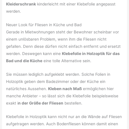
Kleiderschrank
kinderleicht mit einer Klebefolie angepasst
werden.
Neuer Look für Fliesen in Küche und Bad
Gerade in Mietwohnungen steht der Bewohner scheinbar vor
einem unlösbaren Problem, wenn ihm die Fliesen nicht
gefallen. Denn diese dürfen nicht einfach entfernt und ersetzt
werden. Deswegen kann eine
Klebefolie in Holzoptik für das
Bad und die Küche
eine tolle Alternative sein.
Sie müssen lediglich aufgeklebt werden. Solche Folien in
Holzoptik geben dem Badezimmer oder der Küche ein
natürliches Aussehen.
Kleben nach Maß
ermöglichen hier
manche Anbieter – so lässt sich die Klebefolie beispielsweise
exakt i
n der Größe der Fliesen
bestellen.
Klebefolie in Holzoptik kann nicht nur an die Wände auf Fliesen
aufgetragen werden. Auch Bodenfliesen können damit einen