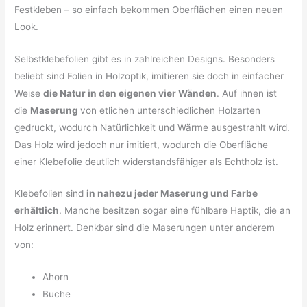
Festkleben – so einfach bekommen Oberflächen einen neuen
Look.
Selbstklebefolien gibt es in zahlreichen Designs. Besonders
beliebt sind Folien in Holzoptik, imitieren sie doch in einfacher
Weise
die Natur in den eigenen vier Wänden
. Auf ihnen ist
die
Maserung
von etlichen unterschiedlichen Holzarten
gedruckt, wodurch Natürlichkeit und Wärme ausgestrahlt wird.
Das Holz wird jedoch nur imitiert, wodurch die Oberfläche
einer Klebefolie deutlich widerstandsfähiger als Echtholz ist.
Klebefolien sind
in nahezu jeder Maserung und Farbe
erhältlich
. Manche besitzen sogar eine fühlbare Haptik, die an
Holz erinnert. Denkbar sind die Maserungen unter anderem
von:
Ahorn
Buche