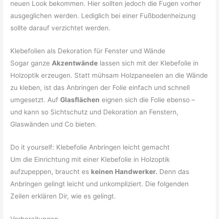
neuen Look bekommen. Hier sollten jedoch die Fugen vorher
ausgeglichen werden. Lediglich bei einer Fußbodenheizung
sollte darauf verzichtet werden.
Klebefolien als Dekoration für Fenster und Wände
Sogar ganze
Akzentwände
lassen sich mit der Klebefolie in
Holzoptik erzeugen. Statt mühsam Holzpaneelen an die Wände
zu kleben, ist das Anbringen der Folie einfach und schnell
umgesetzt. Auf
Glasflächen
eignen sich die Folie ebenso –
und kann so Sichtschutz und Dekoration an Fenstern,
Glaswänden und Co bieten.
Do it yourself: Klebefolie Anbringen leicht gemacht
Um die Einrichtung mit einer Klebefolie in Holzoptik
aufzupeppen, braucht es
keinen Handwerker.
Denn das
Anbringen gelingt leicht und unkompliziert. Die folgenden
Zeilen erklären Dir, wie es gelingt.
Vorbereitungen