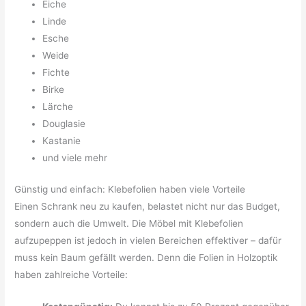
Eiche
Linde
Esche
Weide
Fichte
Birke
Lärche
Douglasie
Kastanie
und viele mehr
Günstig und einfach: Klebefolien haben viele Vorteile
Einen Schrank neu zu kaufen, belastet nicht nur das Budget,
sondern auch die Umwelt. Die Möbel mit Klebefolien
aufzupeppen ist jedoch in vielen Bereichen effektiver – dafür
muss kein Baum gefällt werden. Denn die Folien in Holzoptik
haben zahlreiche Vorteile: