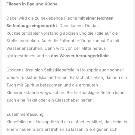
Fliesen in Bad und Küche
.
Dabei wird die zu beklebende Fläche
mit einer leichten
Seifenlauge eingesprüht
. Dann kannst Du das
Rückseitenpapier vollständig ablösen und die Folie auf die
Stelle andrücken. Auch die Folienoberfläche kannst Du mit
Wasser ansprühen. Dann wird von der Mitte heraus
glattgestrichen und so
das Wasser herausgedrückt
.
Übrigens lässt sich Selbstklebefolie in Holzoptik auch schnell
wieder rückstandslos entfernen. Einfach abziehen, danach ein
Tuch mit Spiritus befeuchten und die ergrauten
Kleberückstände wegwischen. Bei hartnäckigen Resten kann
auch eine Rakel oder ein Glasschaber helfen.
Zusammenfassung
Klebefolien mit Holzoptik sind ein einfaches Mittel, das Heim in
einem neuen Glanz erstrahlen zu lassen. Sie eigenen sich