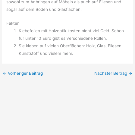
sowohl zum Anbringen auf Möbeln als auch auf Fliesen und
sogar auf dem Boden und Glasflächen.
Fakten
Klebefolien mit Holzoptik kosten nicht viel Geld. Schon
für unter 10 Euro gibt es verschiedene Rollen.
Sie kleben auf vielen Oberflächen: Holz, Glas, Fliesen,
Kunststoff und vielem mehr.
←
Vorheriger Beitrag
Nächster Beitrag
→