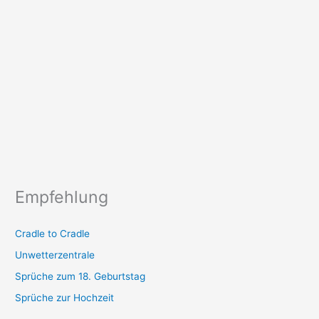
Empfehlung
Cradle to Cradle
Unwetterzentrale
Sprüche zum 18. Geburtstag
Sprüche zur Hochzeit