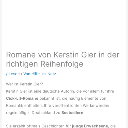
Romane von Kerstin Gier in der
richtigen Reihenfolge
/
Lesen
/ Von
Hilfe-im-Netz
Wer ist Kerstin Gier?
Kerstin Gier ist eine deutsche Autorin, die vor allem für ihre
Cick-Lit-Romane
bekannt ist, die häufig Elemente von
Romantik enthalten. Ihre veröffentlichten Werke werden
regelmäßig in Deutschland zu
Bestsellern
.
Sie erzählt oftmals Geschichten für
junge Erwachsene
, die