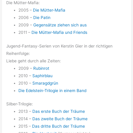
Die Mütter-Mafia:
2005 –
Die Mütter-Mafia
2006 –
Die Patin
2009 –
Gegensätze ziehen sich aus
2011 –
Die Mütter-Mafia und Friends
Jugend-Fantasy-Serien von Kerstin Gier in der richtigen
Reihenfolge:
Liebe geht durch alle Zeiten:
2009 –
Rubinrot
2010 –
Saphirblau
2010 –
Smaragdgrün
Die Edelstein-Trilogie in einem Band
Silber-Trilogie:
2013 –
Das erste Buch der Träume
2014 –
Das zweite Buch der Träume
2015 –
Das dritte Buch der Träume