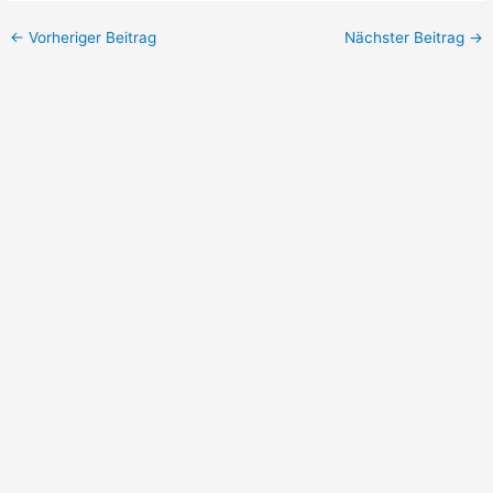
←
Vorheriger Beitrag
Nächster Beitrag
→