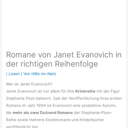
Romane von Janet Evanovich in
der richtigen Reihenfolge
/
Lesen
/ Von
Hilfe-im-Netz
Wer ist Janet Evanovich?
Janet Evanovich ist vor allem für ihre
Krimireihe
mit der Figur
Stephanie Plum bekannt. Seit der Veröffentlichung ihres ersten
Romans im Jahr 1994 ist Evanovich eine produktive Autorin,
die
mehr als zwei Dutzend Romane
der Stephanie-Plum-
Reihe sowie mehrere Einzelromane und Kinderbücher
veröffentlicht hat.