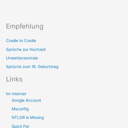
Empfehlung
Cradle to Cradle
Sprüche zur Hochzeit
Unwetterzentrale
Sprüche zum 18. Geburtstag
Links
Im Internet
Google Account
Msconfig
NTLDR is Missing
Quick Par