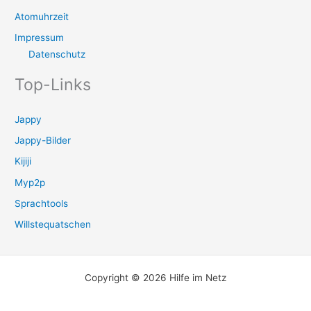
Atomuhrzeit
Impressum
Datenschutz
Top-Links
Jappy
Jappy-Bilder
Kijiji
Myp2p
Sprachtools
Willstequatschen
Copyright © 2026 Hilfe im Netz