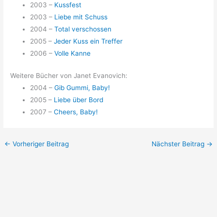
2003 –
Kussfest
2003 –
Liebe mit Schuss
2004 –
Total verschossen
2005 –
Jeder Kuss ein Treffer
2006 –
Volle Kanne
Weitere Bücher von Janet Evanovich:
2004 –
Gib Gummi, Baby!
2005 –
Liebe über Bord
2007 –
Cheers, Baby!
←
Vorheriger Beitrag
Nächster Beitrag
→