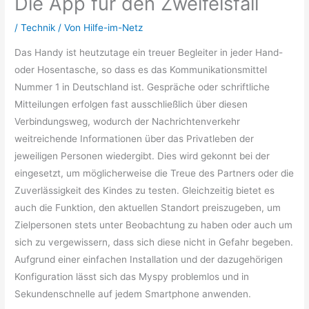
Die App für den Zweifelsfall
/
Technik
/ Von
Hilfe-im-Netz
Das Handy ist heutzutage ein treuer Begleiter in jeder Hand-
oder Hosentasche, so dass es das Kommunikationsmittel
Nummer 1 in Deutschland ist. Gespräche oder schriftliche
Mitteilungen erfolgen fast ausschließlich über diesen
Verbindungsweg, wodurch der Nachrichtenverkehr
weitreichende Informationen über das Privatleben der
jeweiligen Personen wiedergibt. Dies wird gekonnt bei der
eingesetzt, um möglicherweise die Treue des Partners oder die
Zuverlässigkeit des Kindes zu testen. Gleichzeitig bietet es
auch die Funktion, den aktuellen Standort preiszugeben, um
Zielpersonen stets unter Beobachtung zu haben oder auch um
sich zu vergewissern, dass sich diese nicht in Gefahr begeben.
Aufgrund einer einfachen Installation und der dazugehörigen
Konfiguration lässt sich das Myspy problemlos und in
Sekundenschnelle auf jedem Smartphone anwenden.