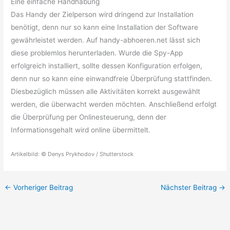
Eine einfache Handhabung
Das Handy der Zielperson wird dringend zur Installation
benötigt, denn nur so kann eine Installation der Software
gewährleistet werden. Auf handy-abhoeren.net lässt sich
diese problemlos herunterladen. Wurde die Spy-App
erfolgreich installiert, sollte dessen Konfiguration erfolgen,
denn nur so kann eine einwandfreie Überprüfung stattfinden.
Diesbezüglich müssen alle Aktivitäten korrekt ausgewählt
werden, die überwacht werden möchten. Anschließend erfolgt
die Überprüfung per Onlinesteuerung, denn der
Informationsgehalt wird online übermittelt.
Artikelbild: © Denys Prykhodov / Shutterstock
←
Vorheriger Beitrag
Nächster Beitrag
→