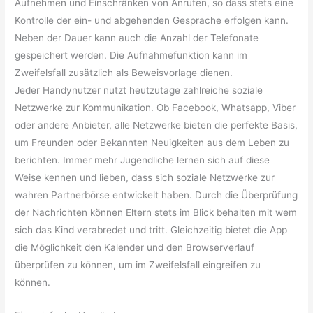
Aufnehmen und Einschränken von Anrufen, so dass stets eine
Kontrolle der ein- und abgehenden Gespräche erfolgen kann.
Neben der Dauer kann auch die Anzahl der Telefonate
gespeichert werden. Die Aufnahmefunktion kann im
Zweifelsfall zusätzlich als Beweisvorlage dienen.
Jeder Handynutzer nutzt heutzutage zahlreiche soziale
Netzwerke zur Kommunikation. Ob Facebook, Whatsapp, Viber
oder andere Anbieter, alle Netzwerke bieten die perfekte Basis,
um Freunden oder Bekannten Neuigkeiten aus dem Leben zu
berichten. Immer mehr Jugendliche lernen sich auf diese
Weise kennen und lieben, dass sich soziale Netzwerke zur
wahren Partnerbörse entwickelt haben. Durch die Überprüfung
der Nachrichten können Eltern stets im Blick behalten mit wem
sich das Kind verabredet und tritt. Gleichzeitig bietet die App
die Möglichkeit den Kalender und den Browserverlauf
überprüfen zu können, um im Zweifelsfall eingreifen zu
können.