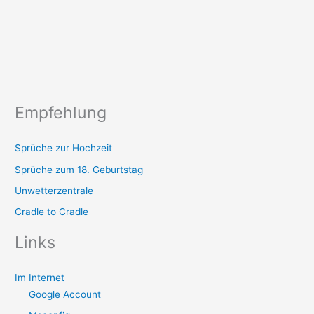
Empfehlung
Sprüche zur Hochzeit
Sprüche zum 18. Geburtstag
Unwetterzentrale
Cradle to Cradle
Links
Im Internet
Google Account