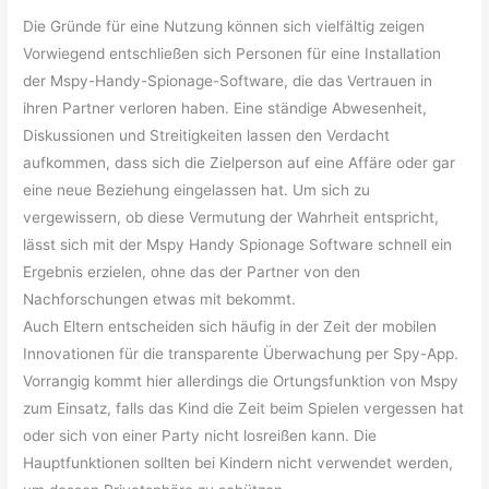
Die Gründe für eine Nutzung können sich vielfältig zeigen
Vorwiegend entschließen sich Personen für eine Installation
der Mspy-Handy-Spionage-Software, die das Vertrauen in
ihren Partner verloren haben. Eine ständige Abwesenheit,
Diskussionen und Streitigkeiten lassen den Verdacht
aufkommen, dass sich die Zielperson auf eine Affäre oder gar
eine neue Beziehung eingelassen hat. Um sich zu
vergewissern, ob diese Vermutung der Wahrheit entspricht,
lässt sich mit der Mspy Handy Spionage Software schnell ein
Ergebnis erzielen, ohne das der Partner von den
Nachforschungen etwas mit bekommt.
Auch Eltern entscheiden sich häufig in der Zeit der mobilen
Innovationen für die transparente Überwachung per Spy-App.
Vorrangig kommt hier allerdings die Ortungsfunktion von Mspy
zum Einsatz, falls das Kind die Zeit beim Spielen vergessen hat
oder sich von einer Party nicht losreißen kann. Die
Hauptfunktionen sollten bei Kindern nicht verwendet werden,