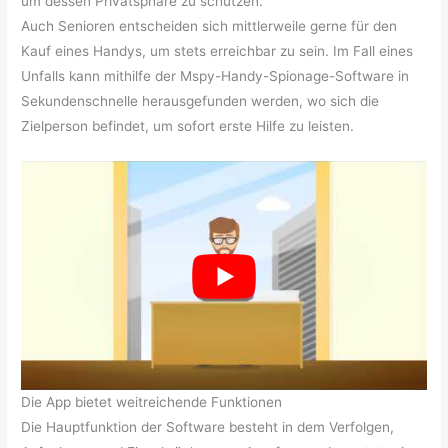
um dessen Privatsphäre zu schützen.
Auch Senioren entscheiden sich mittlerweile gerne für den
Kauf eines Handys, um stets erreichbar zu sein. Im Fall eines
Unfalls kann mithilfe der Mspy-Handy-Spionage-Software in
Sekundenschnelle herausgefunden werden, wo sich die
Zielperson befindet, um sofort erste Hilfe zu leisten.
Die App bietet weitreichende Funktionen
Die Hauptfunktion der Software besteht in dem Verfolgen,