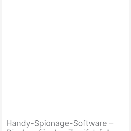
Handy-Spionage-Software –