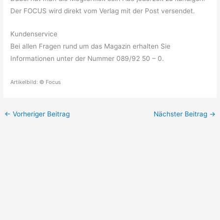
Der FOCUS wird direkt vom Verlag mit der Post versendet.
Kundenservice
Bei allen Fragen rund um das Magazin erhalten Sie
Informationen unter der Nummer 089/92 50 – 0.
Artikelbild: © Focus
←
Vorheriger Beitrag
Nächster Beitrag
→