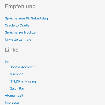
Empfehlung
Sprüche zum 18. Geburtstag
Cradle to Cradle
Sprüche zur Hochzeit
Unwetterzentrale
Links
Im Internet
Google Account
Msconfig
NTLDR is Missing
Quick Par
Atomuhrzeit
Impressum