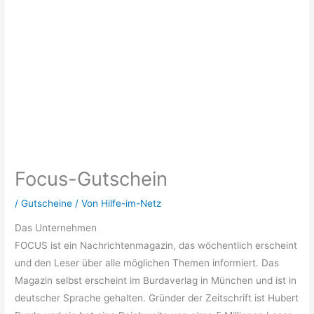
Focus-Gutschein
/
Gutscheine
/ Von
Hilfe-im-Netz
Das Unternehmen
FOCUS ist ein Nachrichtenmagazin, das wöchentlich erscheint
und den Leser über alle möglichen Themen informiert. Das
Magazin selbst erscheint im Burdaverlag in München und ist in
deutscher Sprache gehalten. Gründer der Zeitschrift ist Hubert