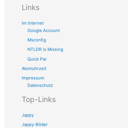
Links
Im Internet
Google Account
Msconfig
NTLDR is Missing
Quick Par
Atomuhrzeit
Impressum
Datenschutz
Top-Links
Jappy
Jappy-Bilder