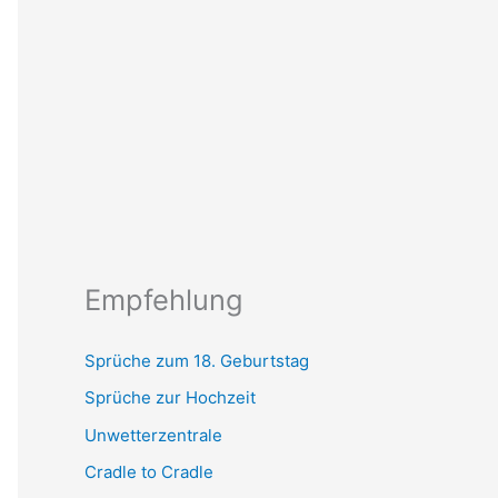
Empfehlung
Sprüche zum 18. Geburtstag
Sprüche zur Hochzeit
Unwetterzentrale
Cradle to Cradle