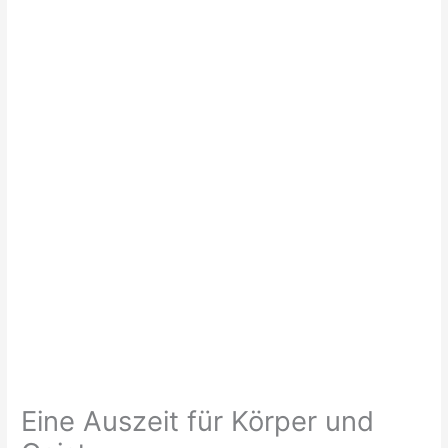
Eine Auszeit für Körper und