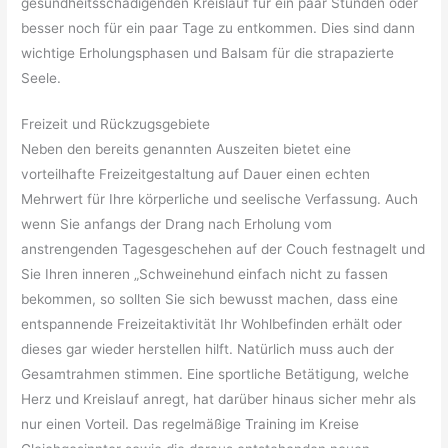
gesundheitsschädigenden Kreislauf für ein paar Stunden oder
besser noch für ein paar Tage zu entkommen. Dies sind dann
wichtige Erholungsphasen und Balsam für die strapazierte
Seele.
Freizeit und Rückzugsgebiete
Neben den bereits genannten Auszeiten bietet eine
vorteilhafte Freizeitgestaltung auf Dauer einen echten
Mehrwert für Ihre körperliche und seelische Verfassung. Auch
wenn Sie anfangs der Drang nach Erholung vom
anstrengenden Tagesgeschehen auf der Couch festnagelt und
Sie Ihren inneren „Schweinehund einfach nicht zu fassen
bekommen, so sollten Sie sich bewusst machen, dass eine
entspannende Freizeitaktivität Ihr Wohlbefinden erhält oder
dieses gar wieder herstellen hilft. Natürlich muss auch der
Gesamtrahmen stimmen. Eine sportliche Betätigung, welche
Herz und Kreislauf anregt, hat darüber hinaus sicher mehr als
nur einen Vorteil. Das regelmäßige Training im Kreise