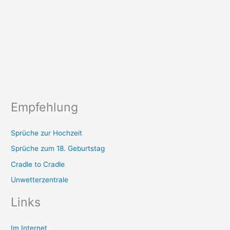
Empfehlung
Sprüche zur Hochzeit
Sprüche zum 18. Geburtstag
Cradle to Cradle
Unwetterzentrale
Links
Im Internet