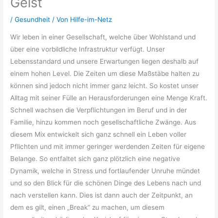
Geist
/
Gesundheit
/ Von
Hilfe-im-Netz
Wir leben in einer Gesellschaft, welche über Wohlstand und
über eine vorbildliche Infrastruktur verfügt. Unser
Lebensstandard und unsere Erwartungen liegen deshalb auf
einem hohen Level. Die Zeiten um diese Maßstäbe halten zu
können sind jedoch nicht immer ganz leicht. So kostet unser
Alltag mit seiner Fülle an Herausforderungen eine Menge Kraft.
Schnell wachsen die Verpflichtungen im Beruf und in der
Familie, hinzu kommen noch gesellschaftliche Zwänge. Aus
diesem Mix entwickelt sich ganz schnell ein Leben voller
Pflichten und mit immer geringer werdenden Zeiten für eigene
Belange. So entfaltet sich ganz plötzlich eine negative
Dynamik, welche in Stress und fortlaufender Unruhe mündet
und so den Blick für die schönen Dinge des Lebens nach und
nach verstellen kann. Dies ist dann auch der Zeitpunkt, an
dem es gilt, einen „Break“ zu machen, um diesem