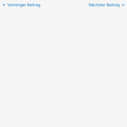
←
Vorheriger Beitrag
Nächster Beitrag
→