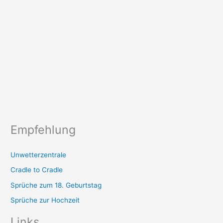
Empfehlung
Unwetterzentrale
Cradle to Cradle
Sprüche zum 18. Geburtstag
Sprüche zur Hochzeit
Links