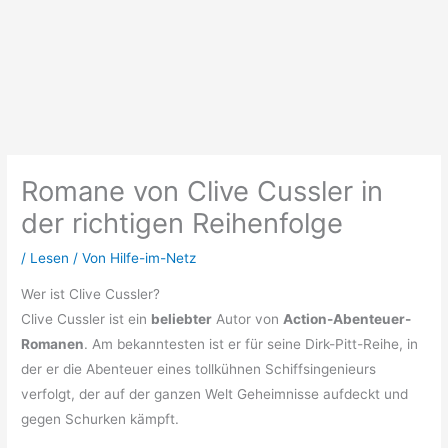
Romane von Clive Cussler in
der richtigen Reihenfolge
/
Lesen
/ Von
Hilfe-im-Netz
Wer ist Clive Cussler?
Clive Cussler ist ein
beliebter
Autor von
Action-Abenteuer-
Romanen
. Am bekanntesten ist er für seine Dirk-Pitt-Reihe, in
der er die Abenteuer eines tollkühnen Schiffsingenieurs
verfolgt, der auf der ganzen Welt Geheimnisse aufdeckt und
gegen Schurken kämpft.