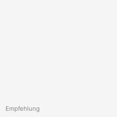
Empfehlung