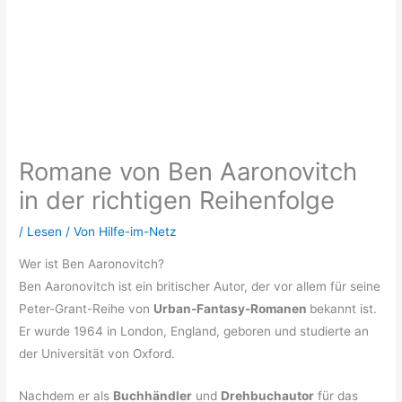
Romane von Ben Aaronovitch
in der richtigen Reihenfolge
/
Lesen
/ Von
Hilfe-im-Netz
Wer ist Ben Aaronovitch?
Ben Aaronovitch ist ein britischer Autor, der vor allem für seine
Peter-Grant-Reihe von
Urban-Fantasy-Romanen
bekannt ist.
Er wurde 1964 in London, England, geboren und studierte an
der Universität von Oxford.
Nachdem er als
Buchhändler
und
Drehbuchautor
für das