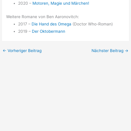
2020 –
Motoren, Magie und Märchen!
Weitere Romane von Ben Aaronovitch:
2017 –
Die Hand des Omega
(Doctor Who-Roman)
2019 –
Der Oktobermann
←
Vorheriger Beitrag
Nächster Beitrag
→