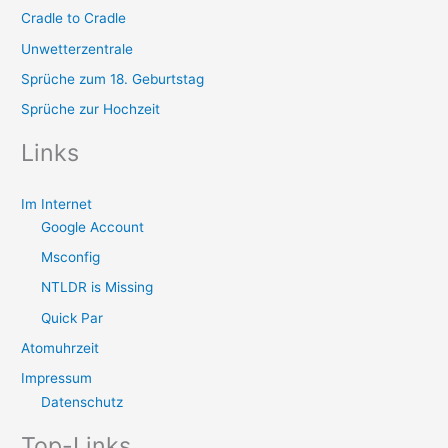
Cradle to Cradle
Unwetterzentrale
Sprüche zum 18. Geburtstag
Sprüche zur Hochzeit
Links
Im Internet
Google Account
Msconfig
NTLDR is Missing
Quick Par
Atomuhrzeit
Impressum
Datenschutz
Top-Links