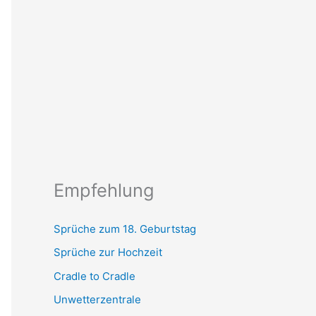
Empfehlung
Sprüche zum 18. Geburtstag
Sprüche zur Hochzeit
Cradle to Cradle
Unwetterzentrale