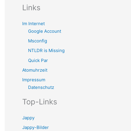
Links
Im Internet
Google Account
Msconfig
NTLDR is Missing
Quick Par
Atomuhrzeit
Impressum
Datenschutz
Top-Links
Jappy
Jappy-Bilder