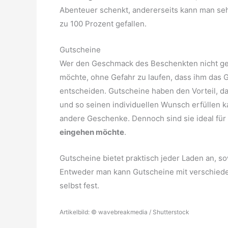
Abenteuer schenkt, andererseits kann man seh
zu 100 Prozent gefallen.
Gutscheine
Wer den Geschmack des Beschenkten nicht ge
möchte, ohne Gefahr zu laufen, dass ihm das G
entscheiden. Gutscheine haben den Vorteil, d
und so seinen individuellen Wunsch erfüllen k
andere Geschenke. Dennoch sind sie ideal für
eingehen möchte
.
Gutscheine bietet praktisch jeder Laden an, s
Entweder man kann Gutscheine mit verschied
selbst fest.
Artikelbild: © wavebreakmedia / Shutterstock