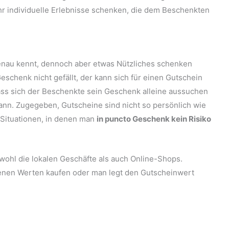
r individuelle Erlebnisse schenken, die dem Beschenkten
nau kennt, dennoch aber etwas Nützliches schenken
eschenk nicht gefällt, der kann sich für einen Gutschein
ass sich der Beschenkte sein Geschenk alleine aussuchen
ann. Zugegeben, Gutscheine sind nicht so persönlich wie
 Situationen, in denen man
in puncto Geschenk kein Risiko
owohl die lokalen Geschäfte als auch Online-Shops.
enen Werten kaufen oder man legt den Gutscheinwert