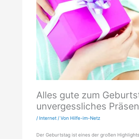
Alles gute zum Geburtst
unvergessliches Präsen
/
Internet
/ Von
Hilfe-im-Netz
Der Geburtstag ist eines der großen Highligh