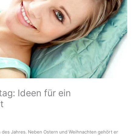
ag: Ideen für ein
t
ts des Jahres. Neben Ostern und Weihnachten gehört er